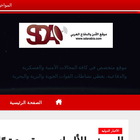
المواجه
موقع متخصص في كافة المجالات الأمنية والعسكرية
والدفاعية، يغطي نشاطات القوات الجوية والبرية والبحرية
الصفحة الرئيسية
الأخبار الدولية