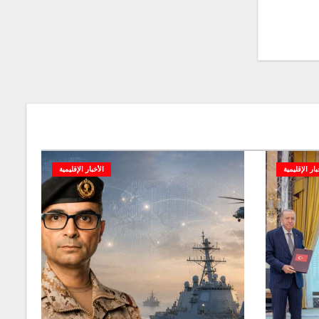
بار الإقليمية
الأخبار الإقليمية