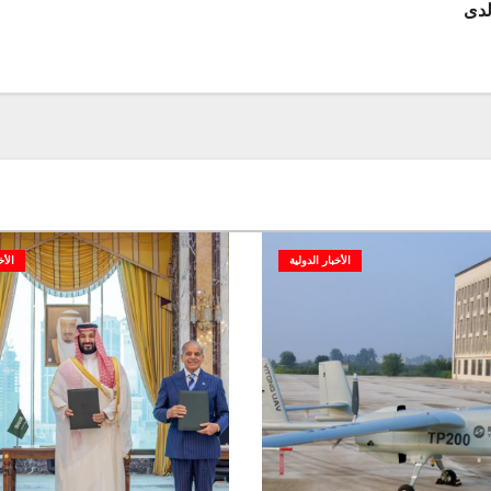
لدى
الأخبار الدولية
الأخ