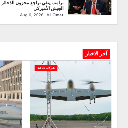
ترامب ينفي تراجع مخزون الذخائر 
الجيش الأميركي
Aug 6, 2026
Ali Omar
آخر الاخبار
شركات دفاعية