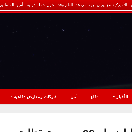
ة الأميركية مع إيران لن تنتهي هذا العام وقد تتحول حملة دولية لتأمين المضائق
الأخبار
دفاع
أمن
شركات ومعارض دفاعية