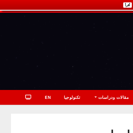
أقرأ
مقالات ودراسات
تكنولوجيا
EN