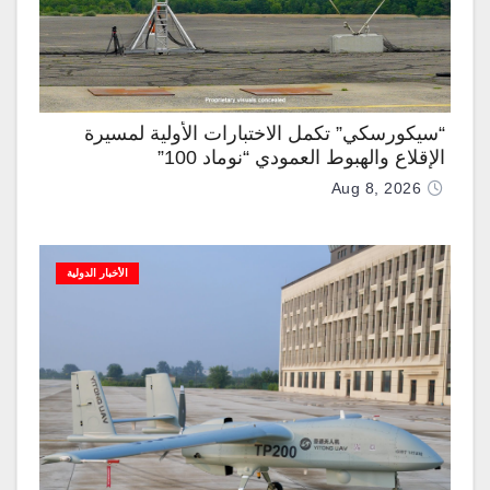
“سيكورسكي” تكمل الاختبارات الأولية لمسيرة
الإقلاع والهبوط العمودي “نوماد 100”
Aug 8, 2026
الأخبار الدولية