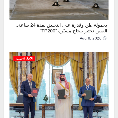
بحمولة طن وقدرة على التحليق لمدة 24 ساعة..
الصين تختبر بنجاح مسيّرة “TP200”
Aug 8, 2026
الأخبار الإقليمية