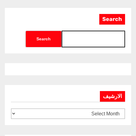
Search
Search
الارشيف