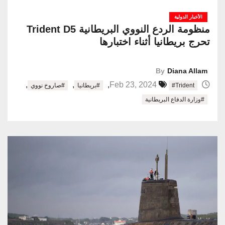
الأخبار الدولية
منظومة الردع النووي البريطانية Trident D5
تحرج بريطانيا أثناء اختبارها
By
Diana Allam
,
,
,
Feb 23, 2024
#Trident
#بريطانيا
#صاروخ نووي
#وزارة الدفاع البريطانية