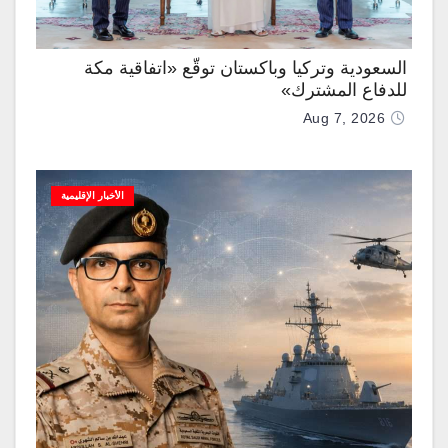
السعودية وتركيا وباكستان توقّع «اتفاقية مكة
للدفاع المشترك»
Aug 7, 2026
الأخبار الإقليمية