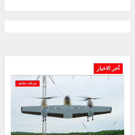
آخر الاخبار
شركات دفاعية