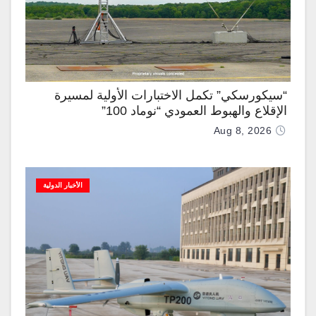
“سيكورسكي” تكمل الاختبارات الأولية لمسيرة
الإقلاع والهبوط العمودي “نوماد 100”
Aug 8, 2026
الأخبار الدولية