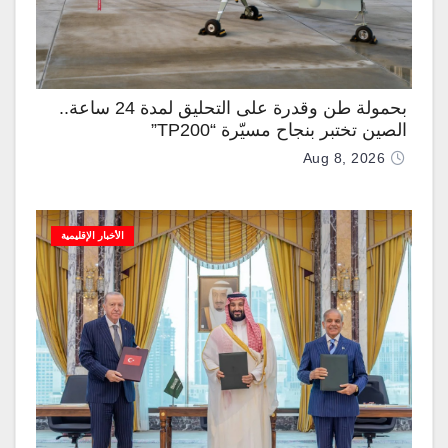
بحمولة طن وقدرة على التحليق لمدة 24 ساعة..
الصين تختبر بنجاح مسيّرة “TP200”
Aug 8, 2026
الأخبار الإقليمية