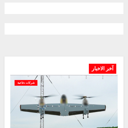
آخر الاخبار
شركات دفاعية