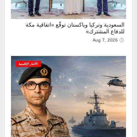
السعودية وتركيا وباكستان توقّع «اتفاقية مكة
للدفاع المشترك»
Aug 7, 2026
الأخبار الإقليمية