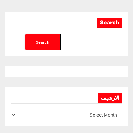
Search
Search
الارشيف