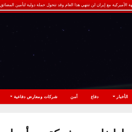
ة الأميركية مع إيران لن تنتهي هذا العام وقد تتحول حملة دولية لتأمين المضائق
الأخبار
دفاع
أمن
شركات ومعارض دفاعية