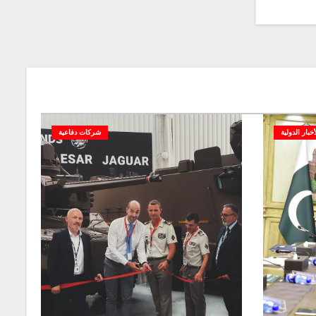
أخبار الدولية
شركات دفاعية