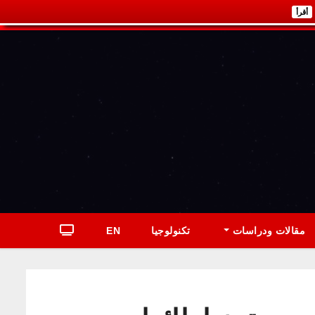
أقرأ
مقالات ودراسات
تكنولوجيا
EN