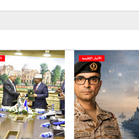
الأخبار الإقليمية
ال