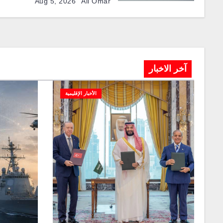
Aug 5, 2026
Ali Omar
آخر الاخبار
الأخبار الإقليمية