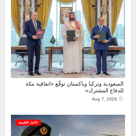
السعودية وتركيا وباكستان توقّع «اتفاقية مكة
للدفاع المشترك»
Aug 7, 2026
الأخبار الإقليمية