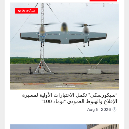
شركات دفاعية
“سيكورسكي” تكمل الاختبارات الأولية لمسيرة
الإقلاع والهبوط العمودي “نوماد 100”
Aug 8, 2026