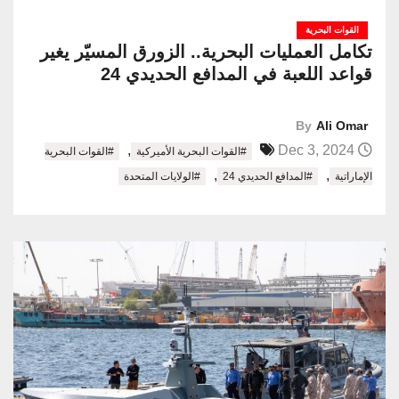
القوات البحرية
تكامل العمليات البحرية.. الزورق المسيّر يغير
قواعد اللعبة في المدافع الحديدي 24
By
Ali Omar
,
Dec 3, 2024
#القوات البحرية الأميركية
#القوات البحرية
,
,
الإماراتية
#المدافع الحديدي 24
#الولايات المتحدة