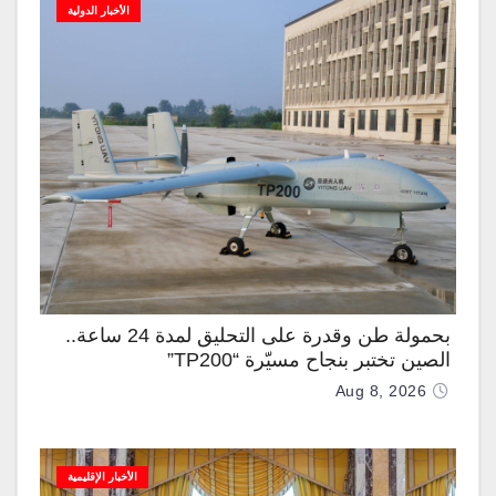
الأخبار الدولية
بحمولة طن وقدرة على التحليق لمدة 24 ساعة..
الصين تختبر بنجاح مسيّرة “TP200”
Aug 8, 2026
الأخبار الإقليمية