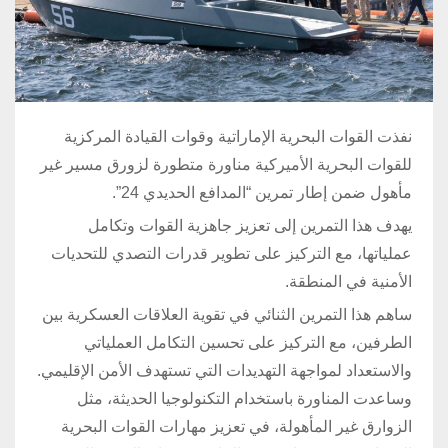
نفذت القوات البحرية الإماراتية وقوات القيادة المركزية
للقوات البحرية الأميركية مناورة متطورة لزورق مسير غير
مأهول ضمن إطار تمرين “المدافع الحديدي 24”.
يهدف هذا التمرين إلى تعزيز جاهزية القوات وتكامل
عملياتها، مع التركيز على تطوير قدرات التصدي للتحديات
الأمنية في المنطقة.
ساهم هذا التمرين الثنائي في تقوية العلاقات العسكرية بين
الطرفين، مع التركيز على تحسين التكامل العملياتي
والاستعداد لمواجهة التهديدات التي تستهدف الأمن الإقليمي.
وساعدت المناورة باستخدام التكنولوجيا الحديثة، مثل
الزوارق غير المأهولة، في تعزيز مهارات القوات البحرية