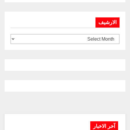
الارشيف
آخر الاخبار