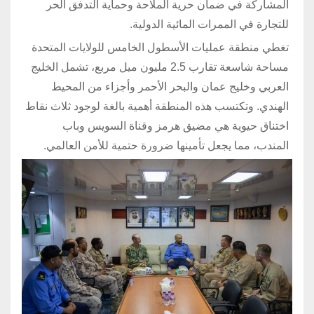
المشاركة في ضمان حرية الملاحة وحماية التدفق الحر
للتجارة في الممرات المائية الدولية.
تغطي منطقة عمليات الأسطول الخامس للولايات المتحدة
مساحة شاسعة تقارب 2.5 مليون ميل مربع، تشمل الخليج
العربي وخليج عمان والبحر الأحمر وأجزاء من المحيط
الهندي. وتكتسب هذه المنطقة أهمية بالغة لوجود ثلاث نقاط
اختناق حيوية هي مضيق هرمز وقناة السويس وباب
المندب، مما يجعل تأمينها ضرورة حتمية للأمن العالمي.