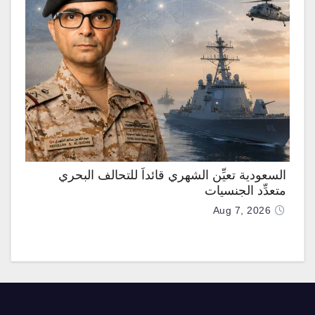
السعودية تعيِّن الشهري قائداً للتحالف البحري
متعدِّد الجنسيات
Aug 7, 2026