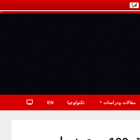
أقرأ
مقالات ودراسات
تكنولوجيا
EN