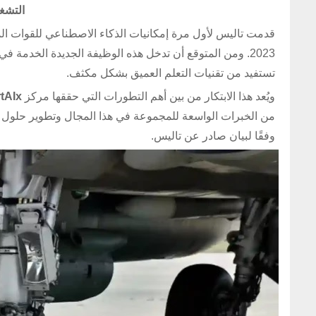
التشغي
تستفيد من تقنيات التعلم العميق بشكل مكثف.
ويُعد هذا الابتكار من بين أهم التطورات التي حققها مركز
tAIx
من الخبرات الواسعة للمجموعة في هذا المجال وتطوير حلول 
وفقًا لبيان صادر عن تاليس.