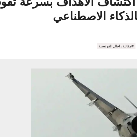
الذكاء الاصطناعي
#مقاتلة رافال الفرنسية