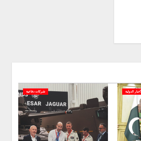
أخبار الدولية
شركات دفاعية