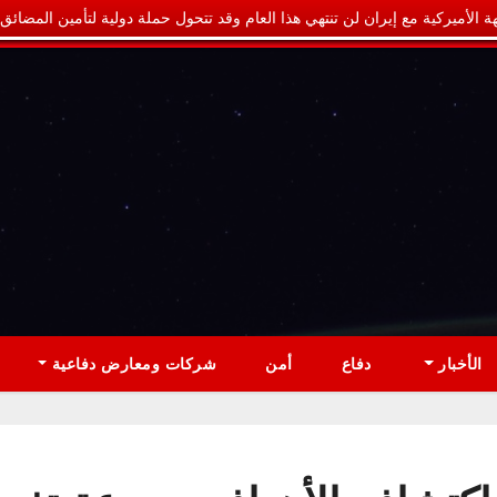
ة الأميركية مع إيران لن تنتهي هذا العام وقد تتحول حملة دولية لتأمين المضائق
الأخبار
دفاع
أمن
شركات ومعارض دفاعية