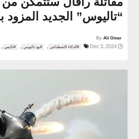
“تاليوس” الجديد المزود ب
By
Ali Omar
,
,
,
Dec 3, 2024
#الذكاء الاصطناعي
#بود تاليوس
#تاليس