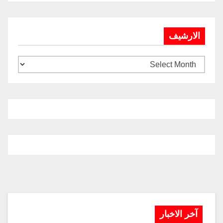
الارشيف
آخر الاخبار