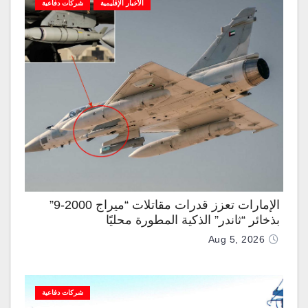
الأخبار الإقليمية
شركات دفاعية
الإمارات تعزز قدرات مقاتلات “ميراج 2000-9”
بذخائر “ثاندر” الذكية المطورة محليًا
Aug 5, 2026
شركات دفاعية