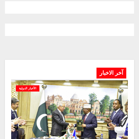
آخر الاخبار
الأخبار الدولية