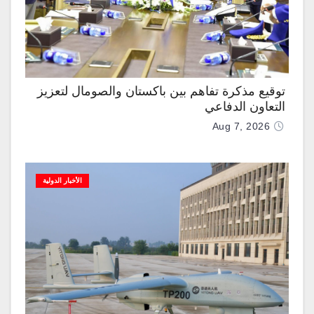
توقيع مذكرة تفاهم بين باكستان والصومال لتعزيز
التعاون الدفاعي
Aug 7, 2026
الأخبار الدولية