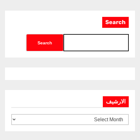
Search
Search
الارشيف