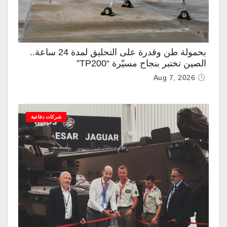
بحمولة طن وقدرة على التحليق لمدة 24 ساعة..
الصين تختبر بنجاح مسيّرة “TP200”
Aug 7, 2026
شركات دفاعية