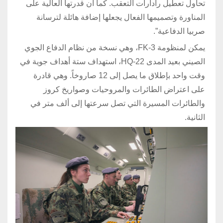
تحاول تعطيل رادارات التعقب. كما أن قدرتها العالية على
المناورة وتصميمها الفعال يجعلها إضافة هائلة لترسانة
صربيا الدفاعية”.
يمكن لمنظومة FK-3، وهي نسخة من نظام الدفاع الجوي
الصيني بعيد المدى HQ-22، استهداف ستة أهداف جوية في
وقت واحد بإطلاق ما يصل إلى 12 صاروخاً. وهي قادرة
على اعتراض الطائرات والمروحيات وصواريخ كروز
والطائرات المسيرة التي تصل سرعتها إلى ألف متر في
الثانية.