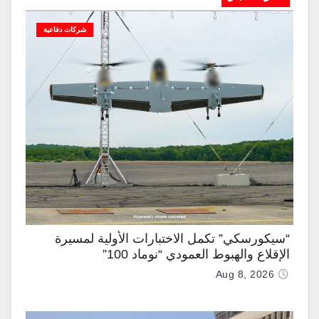
شركات دفاعية
“سيكورسكي” تكمل الاختبارات الأولية لمسيرة
الإقلاع والهبوط العمودي “نوماد 100”
Aug 8, 2026