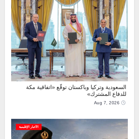
السعودية وتركيا وباكستان توقّع «اتفاقية مكة
للدفاع المشترك»
Aug 7, 2026
الأخبار الإقليمية