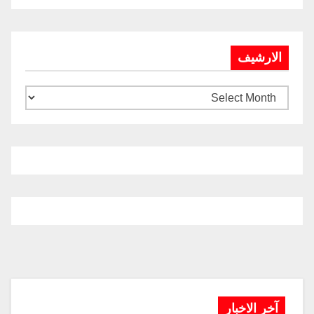
الارشيف
آخر الاخبار