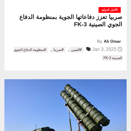
الأخبار الدولية
صربيا تعزز دفاعاتها الجوية بمنظومة الدفاع
الجوي الصينية FK-3
By
Ali Omar
,
,
Jan 3, 2025
#الصين
#صربيا
#منظومة الدفاع الجوي
الصينية FK-3