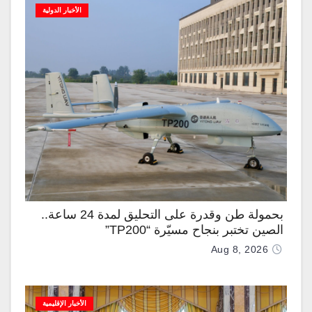
الأخبار الدولية
بحمولة طن وقدرة على التحليق لمدة 24 ساعة..
الصين تختبر بنجاح مسيّرة “TP200”
Aug 8, 2026
الأخبار الإقليمية