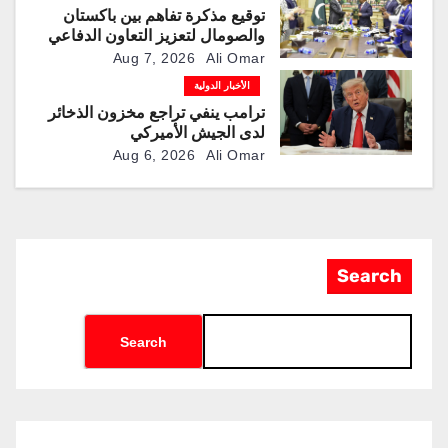
توقيع مذكرة تفاهم بين باكستان
والصومال لتعزيز التعاون الدفاعي
Aug 7, 2026
Ali Omar
الأخبار الدولية
ترامب ينفي تراجع مخزون الذخائر
لدى الجيش الأميركي
Aug 6, 2026
Ali Omar
Search
Search