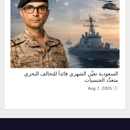
السعودية تعيِّن الشهري قائداً للتحالف البحري
متعدِّد الجنسيات
Aug 7, 2026