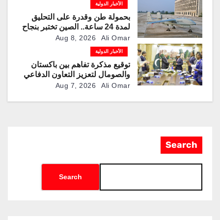
الأخبار الدولية
بحمولة طن وقدرة على التحليق
لمدة 24 ساعة.. الصين تختبر بنجاح
مسيّرة “TP200”
Aug 8, 2026
Ali Omar
الأخبار الدولية
توقيع مذكرة تفاهم بين باكستان
والصومال لتعزيز التعاون الدفاعي
Aug 7, 2026
Ali Omar
Search
Search