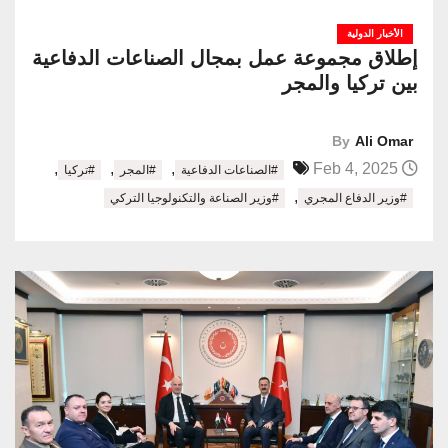
الأخبار الدولية
إطلاق مجموعة عمل بمجال الصناعات الدفاعية
بين تركيا والمجر
By
Ali Omar
,
,
,
Feb 4, 2025
#الصناعات الدفاعية
#المجر
#تركيا
,
#وزير الدفاع المجري
#وزير الصناعة والتكنولوجيا التركي