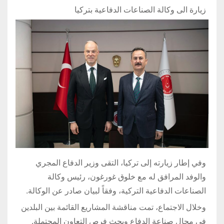
زيارة الى وكالة الصناعات الدفاعية بتركيا
وفي إطار زيارته إلى تركيا، التقى وزير الدفاع المجري
والوفد المرافق له مع خلوق غورغون، رئيس وكالة
الصناعات الدفاعية التركية، وفقاً لبيان صادر عن الوكالة.
وخلال الاجتماع، تمت مناقشة المشاريع القائمة بين البلدين
في مجال صناعة الدفاع وبحث فرص التعاون المحتملة.