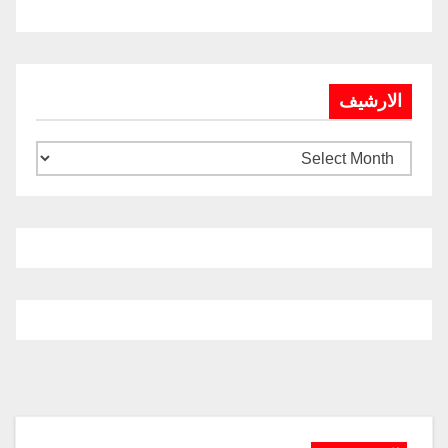
الارشيف