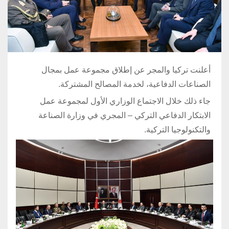
أعلنت تركيا والمجر عن إطلاق مجموعة عمل بمجال
الصناعات الدفاعية، لخدمة المصالح المشتركة.
جاء ذلك خلال الاجتماع الوزاري الأول لمجموعة عمل
الابتكار الدفاعي التركي – المجري في وزارة الصناعة
والتكنولوجيا التركية.