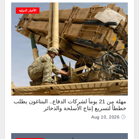
الأخبار الدولية
مهلة من 21 يوماً لشركات الدفاع.. البنتاغون يطلب
خططاً لتسريع إنتاج الأسلحة والذخائر
Aug 10, 2026