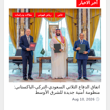
آخر الاخبار
خاص
رياض قهوجي
مقالات ودراسات
اتفاق الدفاع الثلاثي السعودي-التركي-الباكستاني:
منظومة أمنية جديدة للشرق الأوسط
Aug 10, 2026