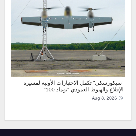
“سيكورسكي” تكمل الاختبارات الأولية لمسيرة
الإقلاع والهبوط العمودي “نوماد 100”
Aug 8, 2026