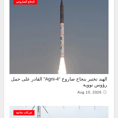
الدفاع الصاروخي
الهند تختبر بنجاح صاروخ “Agni-4” القادر على حمل
رؤوس نووية
Aug 10, 2026
شركات دفاعية