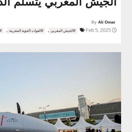
الجيش المغربي يتسلّم الد
By
Ali Omar
,
,
Feb 5, 2025
#الجيش المغربي
#القوات الجوية المغربية
#