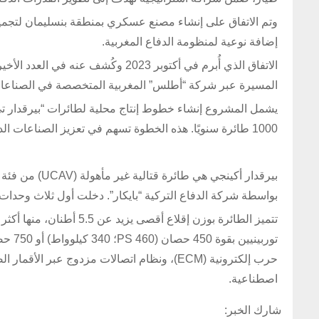
وتم الاتفاق على إنشاء مصنع عسكري بمنطقة بنسليمان لتجميع
إضافة نوعية لمنظومة الدفاع المغربية.
الاتفاق الذي أُبرم في أكتوبر 2023 
المسيرة عبر شركة “أطلس” المغربية المتخصصة في الصناعات
1000 طائرة سنويًا. هذه الخطوة تسهم في تعزيز الصناعات الدفاعية المحلية وتقليل الاعتماد على الاستيراد.
بواسطة شركة الدفاع التركية “بايكار”. دخلت أول ثلاث وحدات منها الخ
حرب إلكترونية (ECM)، ونظام اتصالات مزدوج عبر
اصطناعية.
شارك الخبر: