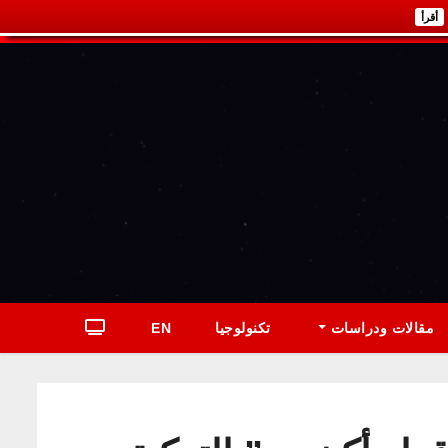
أقرأ
مقالات ودراسات
تكنولوجيا
EN