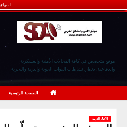
المواجه
موقع متخصص في كافة المجالات الأمنية والعسكرية
والدفاعية، يغطي نشاطات القوات الجوية والبرية والبحرية
الصفحة الرئيسية
الأخبار الدولية