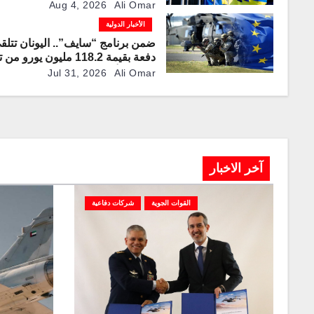
Aug 4, 2026
Ali Omar
الأخبار الدولية
ضمن برنامج “سايف”.. اليونان تتلق
دفعة بقيمة 118.2 مليون يورو 
الإتحاد الأوروبي لتعزيز قدراتها الدف
Jul 31, 2026
Ali Omar
آخر الاخبار
القوات الجوية
شركات دفاعية