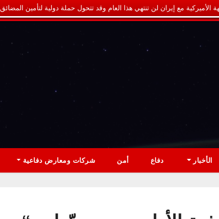
ة الأميركية مع إيران لن تنتهي هذا العام وقد تتحول حملة دولية لتأمين المضائق
الأخبار
دفاع
أمن
شركات ومعارض دفاعية