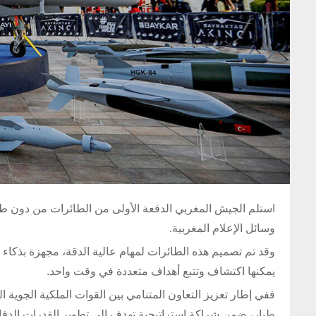
وسائل الإعلام المغربية.
يمكنها اكتشاف وتتبع أهداف متعددة في وقت واحد.
ففي إطار تعزيز التعاون المتنامي بين القوات الملكية الجوية 
طيار، ضمن شراكة استراتيجية تهدف إلى تطوير القدرات الدفاع