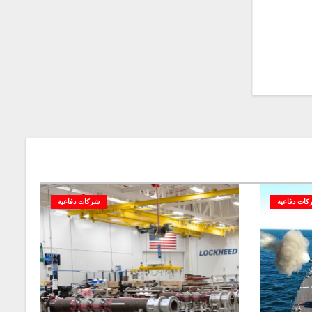
اتية
كات دفاعية
شركات دفاعية