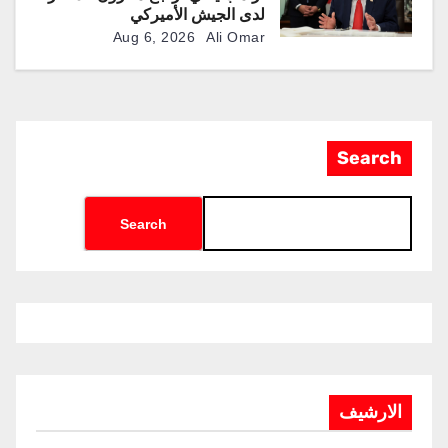
لدى الجيش الأميركي
Aug 6, 2026
Ali Omar
Search
Search
الارشيف