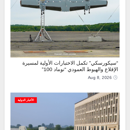
“سيكورسكي” تكمل الاختبارات الأولية لمسيرة
الإقلاع والهبوط العمودي “نوماد 100”
Aug 8, 2026
الأخبار الدولية