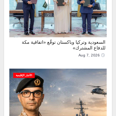
السعودية وتركيا وباكستان توقّع «اتفاقية مكة
للدفاع المشترك»
Aug 7, 2026
الأخبار الإقليمية