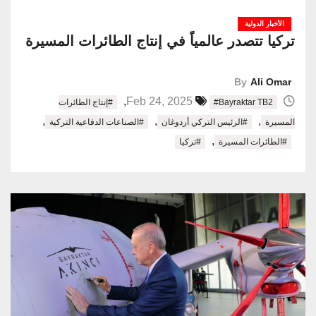
الأخبار الدولية
تركيا تتصدر عالمياً في إنتاج الطائرات المسيرة
By
Ali Omar
,
Feb 24, 2025
#Bayraktar TB2
#إنتاج الطائرات
,
,
,
المسيرة
#الرئيس التركي أردوغان
#الصناعات الدفاعية التركية
,
#الطائرات المسيرة
#تركيا