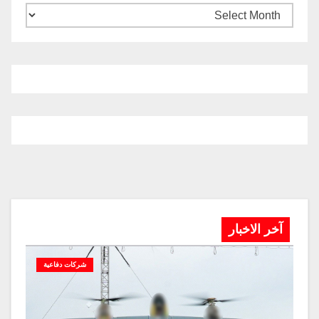
آخر الاخبار
شركات دفاعية