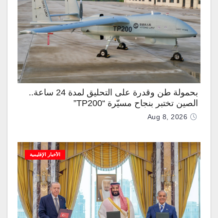
بحمولة طن وقدرة على التحليق لمدة 24 ساعة..
الصين تختبر بنجاح مسيّرة “TP200”
Aug 8, 2026
الأخبار الإقليمية