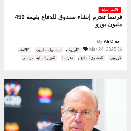
الأخبار الدولية
فرنسا تعتزم إنشاء صندوق للدفاع بقيمة 450
مليون يورو
By
Ali Omar
,
,
Mar 24, 2025
#أوروبا
#إيمانويل ماكرون
#الاتحاد
,
,
,
الأوروبي
#صندوق للدفاع
#فرنسا
#وزير المالية الفرنسي