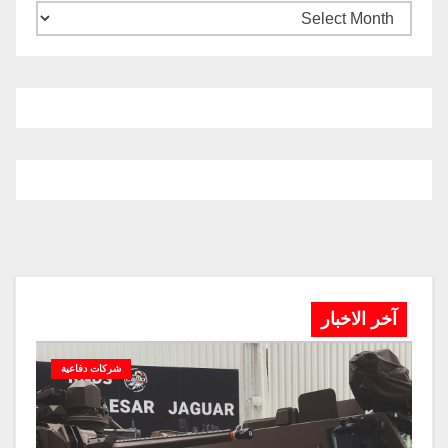
آخر الاخبار
شركات دفاعية