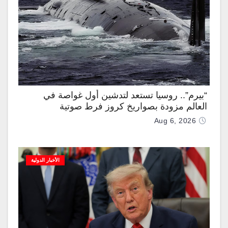
“بيرم”.. روسيا تستعد لتدشين أول غواصة في
العالم مزودة بصواريخ كروز فرط صوتية
Aug 6, 2026
الأخبار الدولية