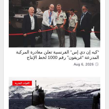
“كيه إن دي إس” الفرنسية تعلن مغادرة المركبة
المدرعة “غريفون” رقم 1000 لخط الإنتاج
Aug 6, 2026
القوات البحرية