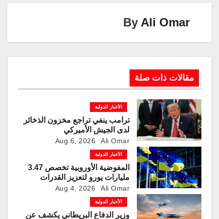
k
By
Ali Omar
مقالات ذات صلة
الأخبار الدولية
ترامب ينفي تراجع مخزون الذخائر
لدى الجيش الأميركي
Aug 6, 2026
Ali Omar
الأخبار الدولية
المفوضية الأوروبية تخصص 3.47
مليارات يورو لتعزيز القدرات
العسكرية الأوكرانية
Aug 4, 2026
Ali Omar
الأخبار الدولية
وزير الدفاع البريطاني يكشف عن