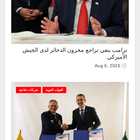
ترامب ينفي تراجع مخزون الذخائر لدى الجيش
الأميركي
Aug 6, 2026
القوات الجوية
شركات دفاعية