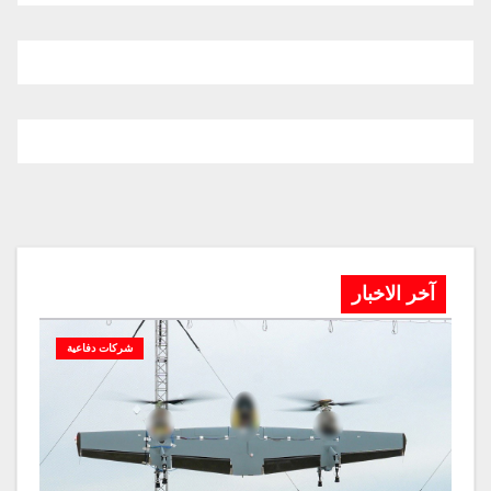
آخر الاخبار
شركات دفاعية