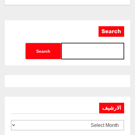
Search
Search
الارشيف