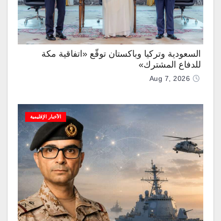
السعودية وتركيا وباكستان توقّع «اتفاقية مكة
للدفاع المشترك»
Aug 7, 2026
الأخبار الإقليمية