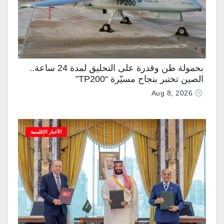
بحمولة طن وقدرة على التحليق لمدة 24 ساعة..
الصين تختبر بنجاح مسيّرة “TP200”
Aug 8, 2026
الأخبار الإقليمية