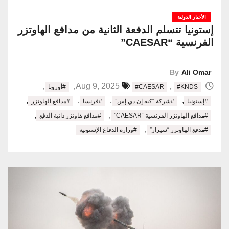
الأخبار الدولية
إستونيا تتسلم الدفعة الثانية من مدافع الهاوتزر
الفرنسية “CAESAR”
By
Ali Omar
,
,
,
Aug 9, 2025
#KNDS
#CAESAR
#أوروبا
,
,
,
,
#إستونيا
#شركة “كيه إن دي إس”
#فرنسا
#مدافع الهاوتزر
,
,
#مدافع الهاوتزر الفرنسية “CAESAR”
#مدافع هاوتزر ذاتية الدفع
,
#مدفع الهاوتزر “سيزار”
#وزارة الدفاع الإستونية