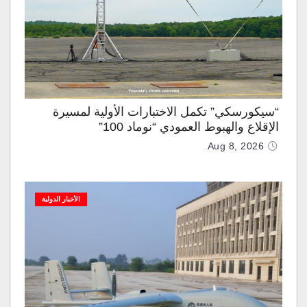
“سيكورسكي” تكمل الاختبارات الأولية لمسيرة
الإقلاع والهبوط العمودي “نوماد 100”
Aug 8, 2026
الأخبار الدولية