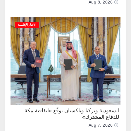
Aug 8, 2026
الأخبار الإقليمية
السعودية وتركيا وباكستان توقّع «اتفاقية مكة
للدفاع المشترك»
Aug 7, 2026