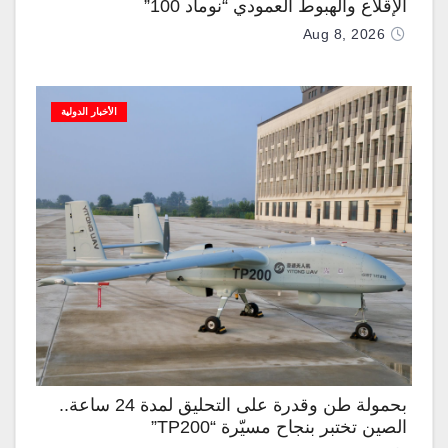
الإقلاع والهبوط العمودي “نوماد 100”
Aug 8, 2026
الأخبار الدولية
بحمولة طن وقدرة على التحليق لمدة 24 ساعة..
الصين تختبر بنجاح مسيّرة “TP200”