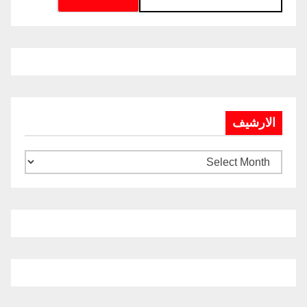
الارشيف