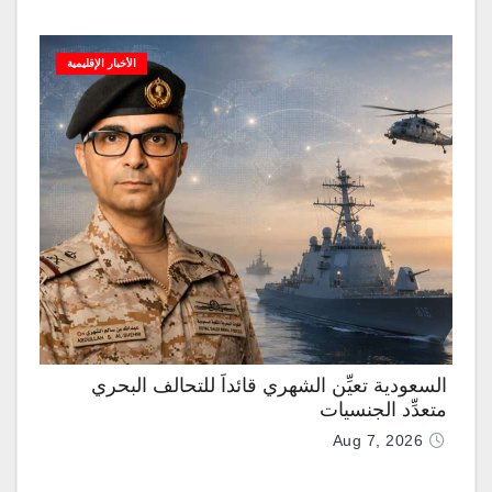
الأخبار الإقليمية
السعودية تعيِّن الشهري قائداً للتحالف البحري
متعدِّد الجنسيات
Aug 7, 2026