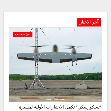
آخر الاخبار
شركات دفاعية
“سيكورسكي” تكمل الاختبارات الأولية لمسيرة