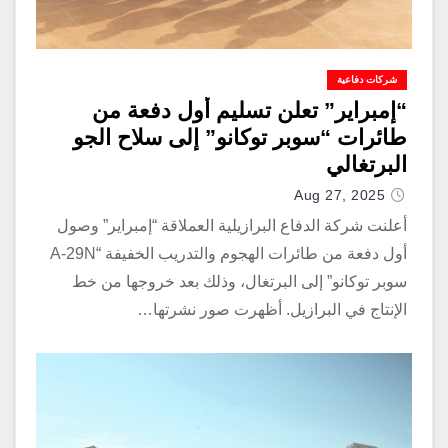
شركات دفاعية
“إمبراير” تعلن تسليم أول دفعة من
طائرات “سوبر توكانو” إلى سلاح الجو
البرتغالي
Aug 27, 2025
أعلنت شركة الدفاع البرازيلية العملاقة “إمبراير” وصول
أول دفعة من طائرات الهجوم والتدريب الخفيفة “A-29N
سوبر توكانو” إلى البرتغال، وذلك بعد خروجها من خط
الإنتاج في البرازيل. أظهرت صور نشرتها…