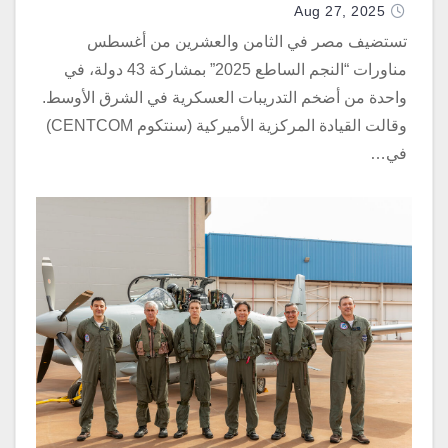
Aug 27, 2025
تستضيف مصر في الثامن والعشرين من أغسطس
مناورات “النجم الساطع 2025” بمشاركة 43 دولة، في
واحدة من أضخم التدريبات العسكرية في الشرق الأوسط.
وقالت القيادة المركزية الأميركية (سنتكوم CENTCOM)
في…