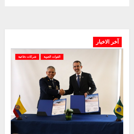
آخر الاخبار
القوات الجوية
شركات دفاعية