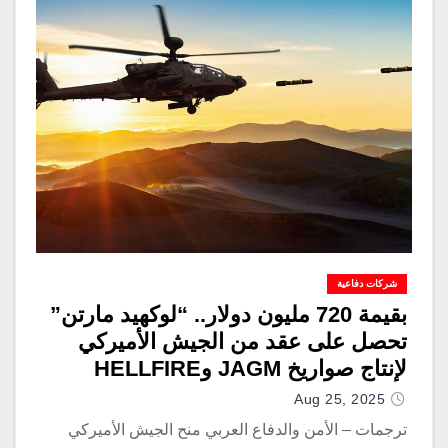
شركات دفاعية
بقيمة 720 مليون دولار.. “لوكهيد مارتن”
تحصل على عقد من الجيش الأميركي
لإنتاج صواريخ JAGM وHELLFIRE
Aug 25, 2025
ترجمات – الأمن والدفاع العربي منح الجيش الأميركي