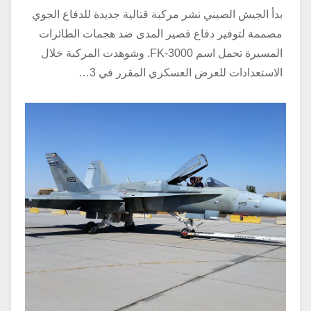
بدأ الجيش الصيني نشر مركبة قتالية جديدة للدفاع الجوي
مصممة لتوفير دفاع قصير المدى ضد هجمات الطائرات
المسيرة تحمل اسم FK-3000. وشوهدت المركبة خلال
الاستعدادات للعرض العسكري المقرر في 3…