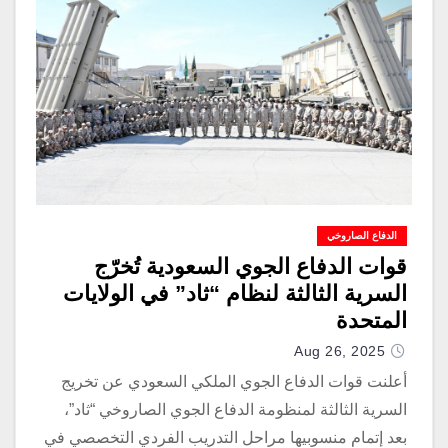
الدفاع الصاروخي
قوات الدفاع الجوي السعودية تُخرّج
السرية الثالثة لنظام “ثاد” في الولايات
المتحدة
Aug 26, 2025
أعلنت قوات الدفاع الجوي الملكي السعودي عن تخريج
السرية الثالثة لمنظومة الدفاع الجوي الصاروخي “ثاد”،
بعد إتمام منسوبيها مراحل التدريب الفردي التخصصي في