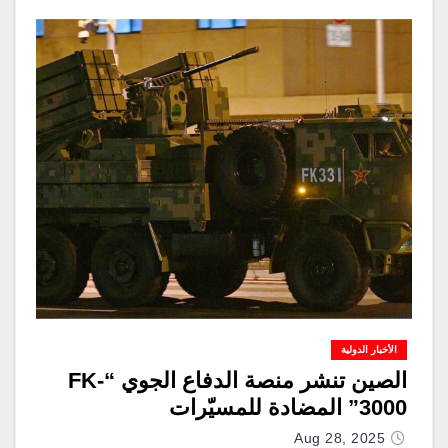
الأخبار الدولية
الصين تنشر منصة الدفاع الجوي “FK-
3000” المضادة للمسيّرات
Aug 28, 2025