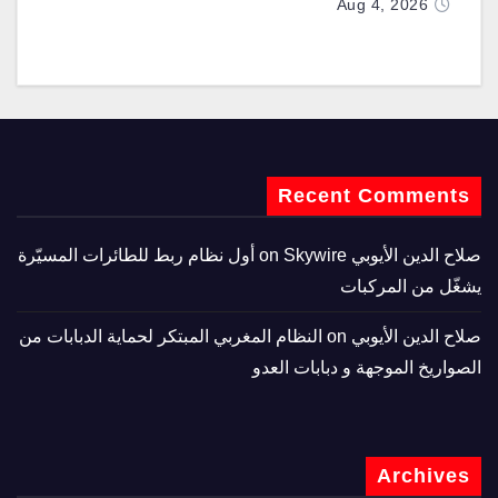
Aug 4, 2026
Recent Comments
صلاح الدين الأيوبي
on
Skywire أول نظام ربط للطائرات المسيّرة
يشغّل من المركبات
صلاح الدين الأيوبي
on
النظام المغربي المبتكر لحماية الدبابات من
الصواريخ الموجهة و دبابات العدو
Archives