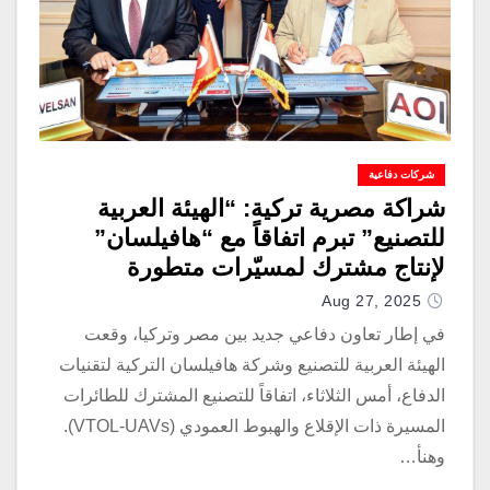
شركات دفاعية
شراكة مصرية تركية: “الهيئة العربية
للتصنيع” تبرم اتفاقاً مع “هافيلسان”
لإنتاج مشترك لمسيّرات متطورة
Aug 27, 2025
في إطار تعاون دفاعي جديد بين مصر وتركيا، وقعت
الهيئة العربية للتصنيع وشركة هافيلسان التركية لتقنيات
الدفاع، أمس الثلاثاء، اتفاقاً للتصنيع المشترك للطائرات
المسيرة ذات الإقلاع والهبوط العمودي (VTOL-UAVs).
وهنأ…