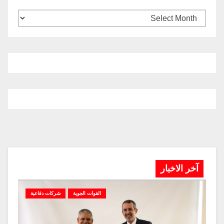
آخر الاخبار
القوات الجوية
شركات دفاعية