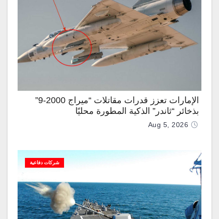
الإمارات تعزز قدرات مقاتلات “ميراج 2000-9”
بذخائر “ثاندر” الذكية المطورة محليًا
Aug 5, 2026
شركات دفاعية