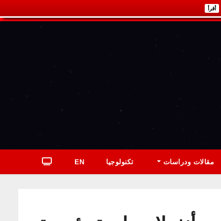
أقرأ
مقالات ودراسات
تكنولوجيا
EN