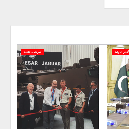
أخبار الدولية
شركات دفاعية