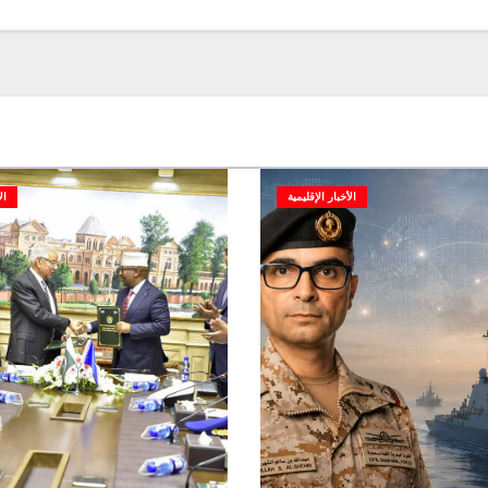
الأخبار الإقليمية
ال