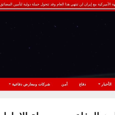
ة الأميركية مع إيران لن تنتهي هذا العام وقد تتحول حملة دولية لتأمين المضائق
الأخبار
دفاع
أمن
شركات ومعارض دفاعية