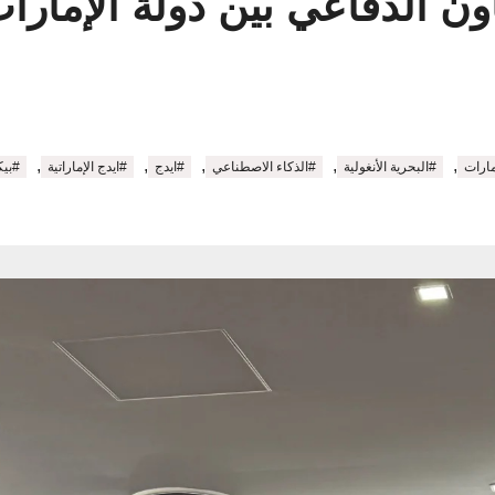
ن الدفاعي بين دولة الإمارات 
,
,
,
,
,
مارات
#البحرية الأنغولية
#الذكاء الاصطناعي
#ايدج
#ايدج الإماراتية
#بيك