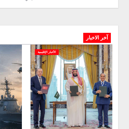
آخر الاخبار
الأخبار الإقليمية