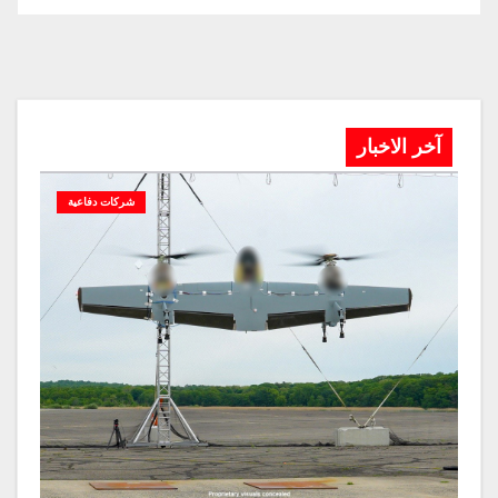
آخر الاخبار
شركات دفاعية