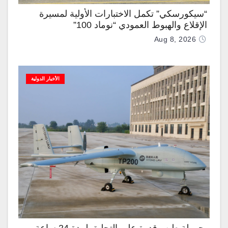
“سيكورسكي” تكمل الاختبارات الأولية لمسيرة
الإقلاع والهبوط العمودي “نوماد 100”
Aug 8, 2026
الأخبار الدولية