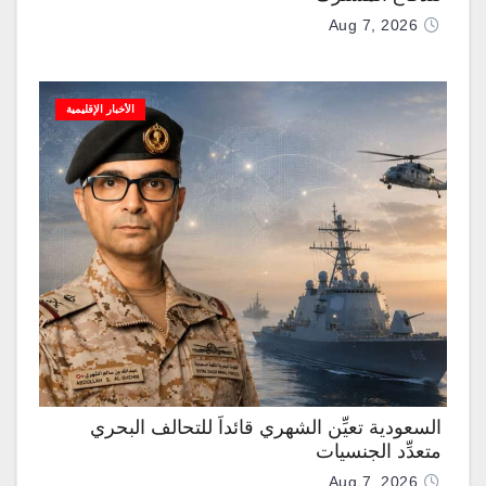
Aug 7, 2026
الأخبار الإقليمية
السعودية تعيِّن الشهري قائداً للتحالف البحري
متعدِّد الجنسيات
Aug 7, 2026