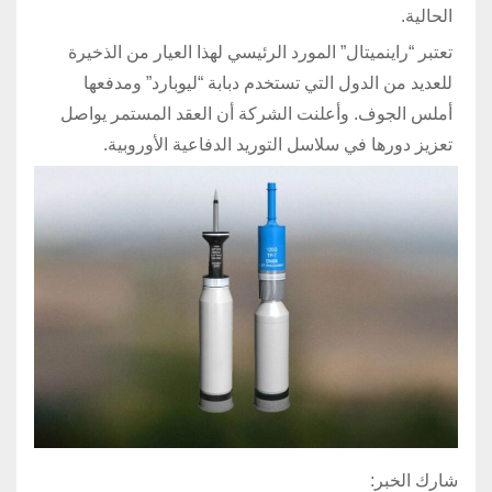
الحالية.
تعتبر “راينميتال” المورد الرئيسي لهذا العيار من الذخيرة
للعديد من الدول التي تستخدم دبابة “ليوبارد” ومدفعها
أملس الجوف. وأعلنت الشركة أن العقد المستمر يواصل
تعزيز دورها في سلاسل التوريد الدفاعية الأوروبية.
شارك الخبر: