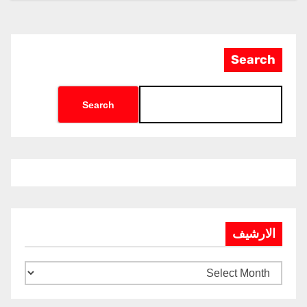
Search
Search
الارشيف