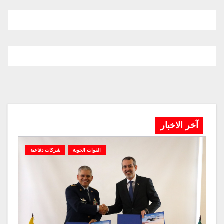
آخر الاخبار
القوات الجوية
شركات دفاعية