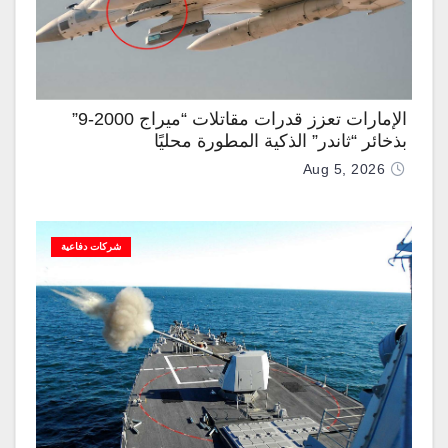
الإمارات تعزز قدرات مقاتلات “ميراج 2000-9”
بذخائر “ثاندر” الذكية المطورة محليًا
Aug 5, 2026
شركات دفاعية