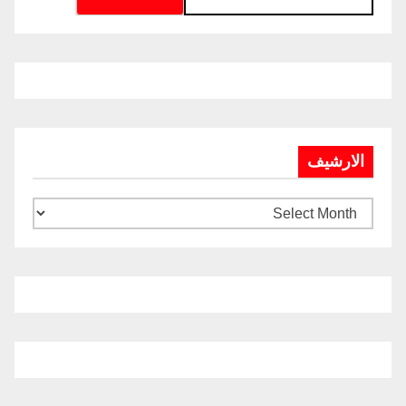
الارشيف