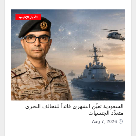
الأخبار الإقليمية
السعودية تعيِّن الشهري قائداً للتحالف البحري
متعدِّد الجنسيات
Aug 7, 2026