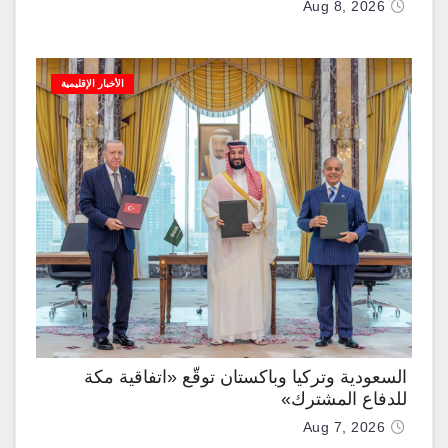
Aug 8, 2026
الأخبار الإقليمية
السعودية وتركيا وباكستان توقّع «اتفاقية مكة
للدفاع المشترك»
Aug 7, 2026