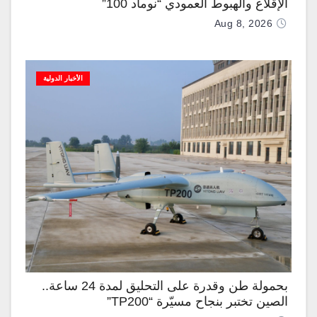
الإقلاع والهبوط العمودي “نوماد 100”
Aug 8, 2026
الأخبار الدولية
بحمولة طن وقدرة على التحليق لمدة 24 ساعة..
الصين تختبر بنجاح مسيّرة “TP200”