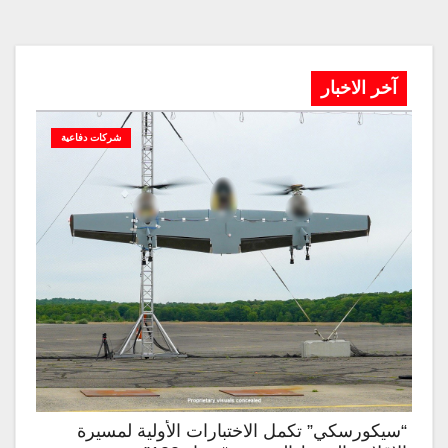
آخر الاخبار
شركات دفاعية
“سيكورسكي” تكمل الاختبارات الأولية لمسيرة