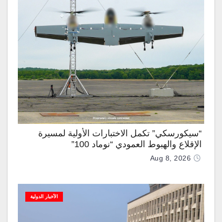
“سيكورسكي” تكمل الاختبارات الأولية لمسيرة
الإقلاع والهبوط العمودي “نوماد 100”
Aug 8, 2026
الأخبار الدولية