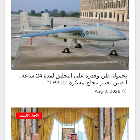
بحمولة طن وقدرة على التحليق لمدة 24 ساعة..
الصين تختبر بنجاح مسيّرة “TP200”
Aug 8, 2026
الأخبار الإقليمية