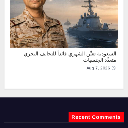
السعودية تعيِّن الشهري قائداً للتحالف البحري
متعدِّد الجنسيات
Aug 7, 2026
Recent Comments