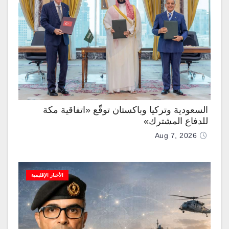
السعودية وتركيا وباكستان توقّع «اتفاقية مكة
للدفاع المشترك»
Aug 7, 2026
الأخبار الإقليمية