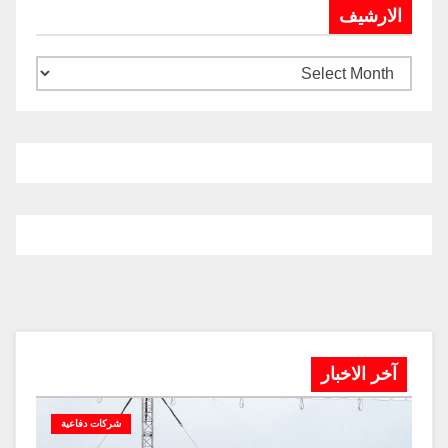
الارشيف
آخر الاخبار
شركات دفاعية