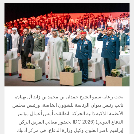
تحت رعاية سمو الشيخ حمدان بن محمد بن زايد آل نهيان،
نائب رئيس ديوان الرئاسة للشؤون الخاصة، ورئيس مجلس
الأنظمة الذكية ذاتية الحركة انطلقت أمس أعمال مؤتمر
الدفاع الدولي( (IDC 2026 بحضور معالي الفريق الركن
إبراهيم ناصر العلوي وكيل وزارة الدفاع، في مركز أدنيك