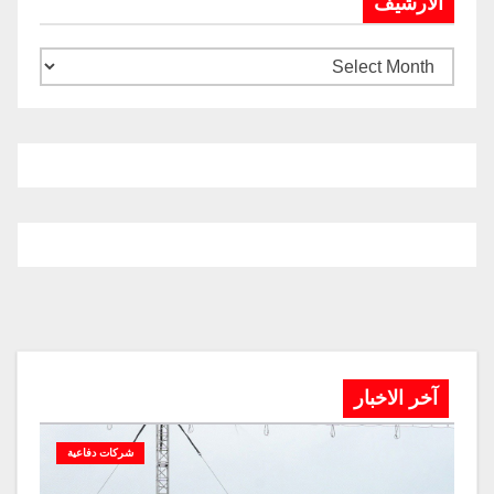
الارشيف
آخر الاخبار
شركات دفاعية