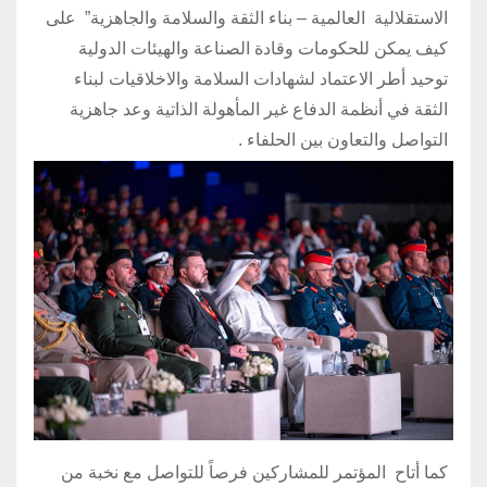
الاستقلالية العالمية – بناء الثقة والسلامة والجاهزية” على
كيف يمكن للحكومات وقادة الصناعة والهيئات الدولية
توحيد أطر الاعتماد لشهادات السلامة والاخلاقيات لبناء
الثقة في أنظمة الدفاع غير المأهولة الذاتية وعد جاهزية
التواصل والتعاون بين الحلفاء .
كما أتاح المؤتمر للمشاركين فرصاً للتواصل مع نخبة من