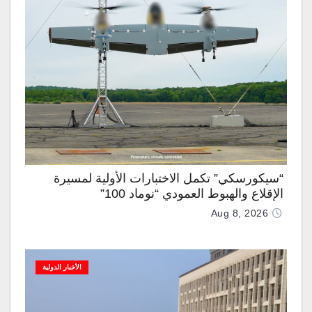
“سيكورسكي” تكمل الاختبارات الأولية لمسيرة
الإقلاع والهبوط العمودي “نوماد 100”
Aug 8, 2026
الأخبار الدولية