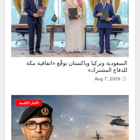
السعودية وتركيا وباكستان توقّع «اتفاقية مكة
للدفاع المشترك»
Aug 7, 2026
الأخبار الإقليمية