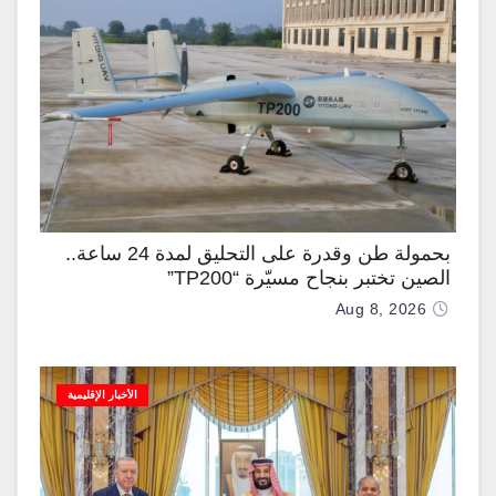
بحمولة طن وقدرة على التحليق لمدة 24 ساعة..
الصين تختبر بنجاح مسيّرة “TP200”
Aug 8, 2026
الأخبار الإقليمية