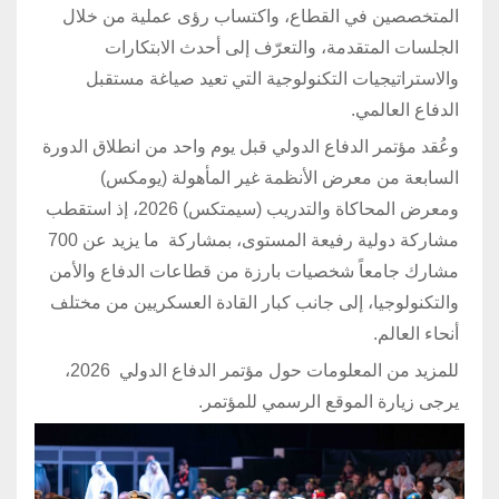
المتخصصين في القطاع، واكتساب رؤى عملية من خلال
الجلسات المتقدمة، والتعرّف إلى أحدث الابتكارات
والاستراتيجيات التكنولوجية التي تعيد صياغة مستقبل
الدفاع العالمي.
وعُقد مؤتمر الدفاع الدولي قبل يوم واحد من انطلاق الدورة
السابعة من معرض الأنظمة غير المأهولة (يومكس)
ومعرض المحاكاة والتدريب (سيمتكس) 2026، إذ استقطب
مشاركة دولية رفيعة المستوى، بمشاركة ما يزيد عن 700
مشارك جامعاً شخصيات بارزة من قطاعات الدفاع والأمن
والتكنولوجيا، إلى جانب كبار القادة العسكريين من مختلف
أنحاء العالم.
للمزيد من المعلومات حول مؤتمر الدفاع الدولي 2026،
يرجى زيارة الموقع الرسمي للمؤتمر.