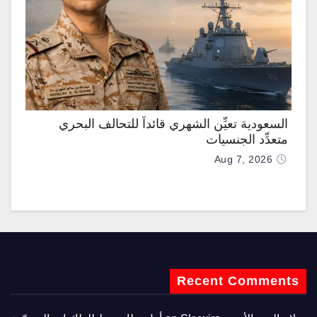
السعودية تعيِّن الشهري قائداً للتحالف البحري
متعدِّد الجنسيات
Aug 7, 2026
Recent Comments