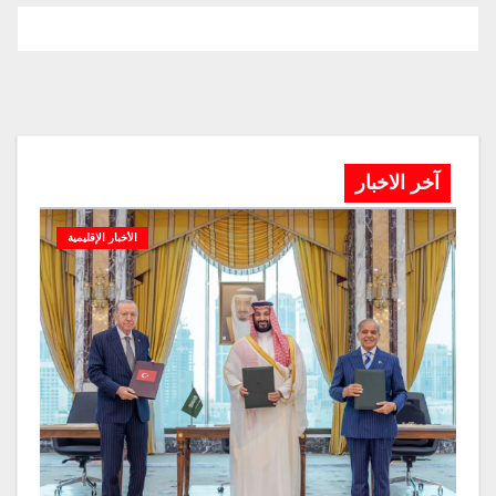
آخر الاخبار
الأخبار الإقليمية