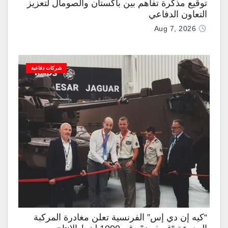
توقيع مذكرة تفاهم بين باكستان والصومال لتعزيز
التعاون الدفاعي
Aug 7, 2026
شركات دفاعية
“كيه إن دي إس” الفرنسية تعلن مغادرة المركبة