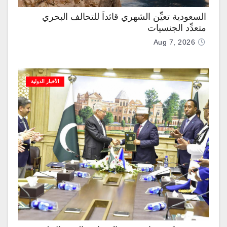
السعودية تعيِّن الشهري قائداً للتحالف البحري
متعدِّد الجنسيات
Aug 7, 2026
الأخبار الدولية