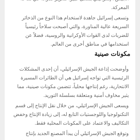
المعركة.
وتسعى إسرائيل جاهدة لاستخدام هذا النوع من الذخائر
السريعة عالية المناورة، والتي أصبحت سلاحاً رئيسياً
للضربات لدى القوات الأوكرانية والروسية، فضلاً عن
استخدامها في مناطق أخرى من العالم.
مكونات صينية
وأوضحت إذاعة الجيش الإسرائيلي، أن إحدى المشكلات
الرئيسية التي تواجه إسرائيل هي أن الطائرات المسيرة
الانتحارية، رغم إنتاجها محلياً، تتضمن مكونات صينية، مما
يثير مخاوف أمنية ومتعلقة بسلسلة التوريد.
ويسعى الجيش الإسرائيلي، من خلال نقل الإنتاج إلى قسم
التكنولوجيا واللوجستيات التابع له، إلى زيادة الإنتاج وخفض
التكاليف والاعتماد على المكونات المحلية فقط.
وتوقع الجيش الإسرائيلي أن يبدأ المصنع الجديد بإنتاج