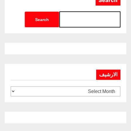
Search
Search
الارشيف