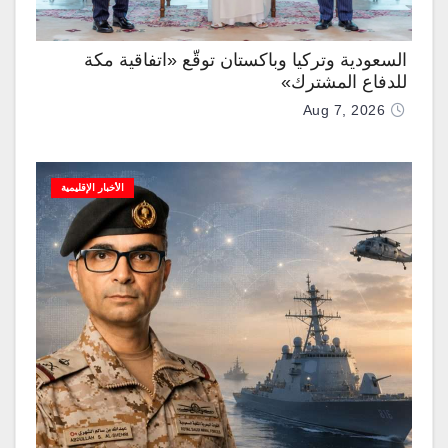
السعودية وتركيا وباكستان توقّع «اتفاقية مكة
للدفاع المشترك»
Aug 7, 2026
الأخبار الإقليمية