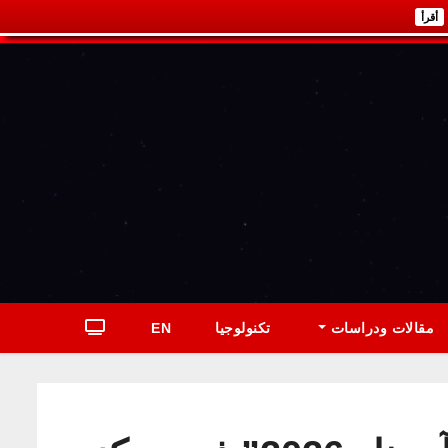
أقرأ
مقالات ودراسات
تكنولوجيا
EN