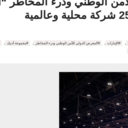
,
,
,
,
#الإمارات
#المعرض الدولي للأمن الوطني ودرء المخاطر
#مجموعة أدنيك