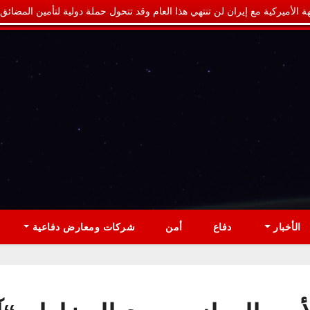
ة الأميركية مع إيران لن تنتهي هذا العام وقد تتحول حملة دولية لتأمين المضائق
الأخبار
دفاع
أمن
شركات ومعارض دفاعية