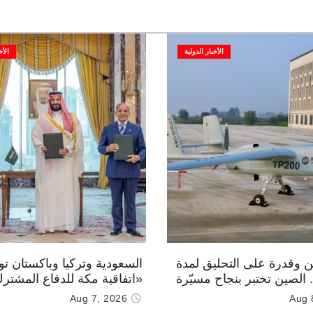
الأخبار الدولية
الأخ
 وقدرة على التحليق لمدة
السعودية وتركيا وباكستان توق
.. الصين تختبر بنجاح مسيّرة
«اتفاقية مكة للدفاع المشتر
Aug 7, 2026
Aug 