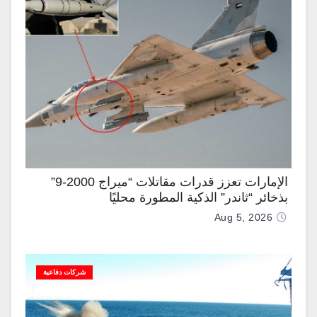
الإمارات تعزز قدرات مقاتلات “ميراج 2000-9”
بذخائر “ثاندر” الذكية المطورة محليًا
Aug 5, 2026
شركات دفاعية