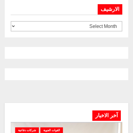
الارشيف
آخر الاخبار
القوات الجوية
شركات دفاعية