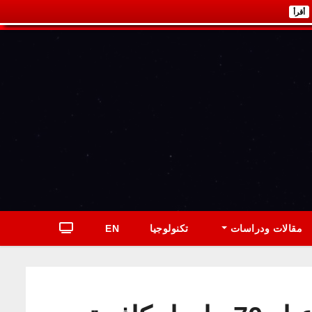
أقرأ
مقالات ودراسات
تكنولوجيا
EN