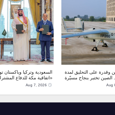
 وقدرة على التحليق لمدة
السعودية وتركيا وباكستان توق
.. الصين تختبر بنجاح مسيّرة
«اتفاقية مكة للدفاع المشتر
Aug 7, 2026
Aug 