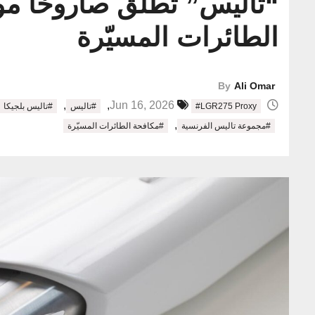
الطائرات المسيّرة
By
Ali Omar
,
,
Jun 16, 2026
#LGR275 Proxy
#تاليس
#تاليس بلجيكا
,
#مجموعة تاليس الفرنسية
#مكافحة الطائرات المسيّرة