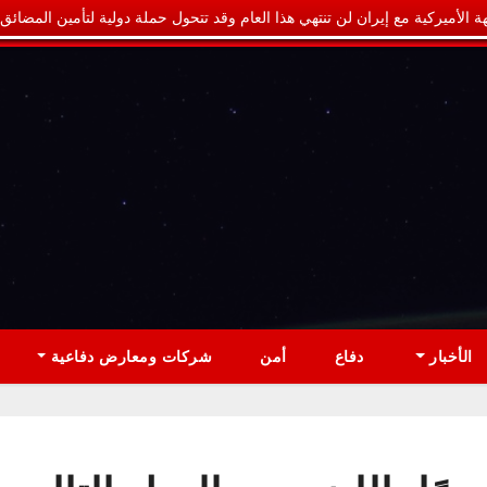
ة الأميركية مع إيران لن تنتهي هذا العام وقد تتحول حملة دولية لتأمين المضائق
الأخبار
دفاع
أمن
شركات ومعارض دفاعية