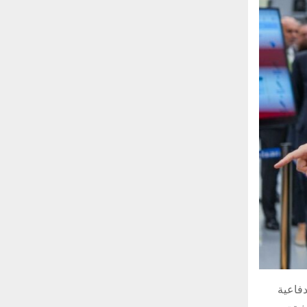
دفاعية