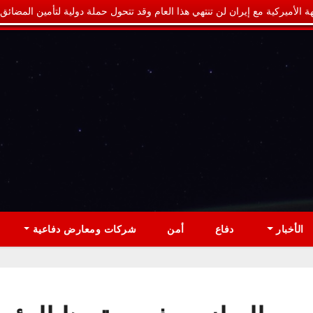
ة الأميركية مع إيران لن تنتهي هذا العام وقد تتحول حملة دولية لتأمين المضائق
الأخبار
دفاع
أمن
شركات ومعارض دفاعية