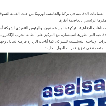
 الصناعات الدفاعية في تركيا والخامسة أوروبيًا من حيث القيمة السوقي
رها الرئيسي بالعاصمة أنقرة.
صناعات الدفاعية التركية
هالوك غورغون، و
الرئيس التنفيذي لشركة أ
اعية التي تطورها أسيلسان، مع التركيز على أنظمة الحرب الإلكتروني
ات الإنتاجية التسلسلية للشركة. كما أتاحت الزيارة فرصة لتبادل وجه
ة المتقدمة في تعزيز قدرات الدول الحليفة.