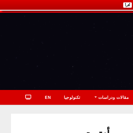
أقرأ
مقالات ودراسات
تكنولوجيا
EN