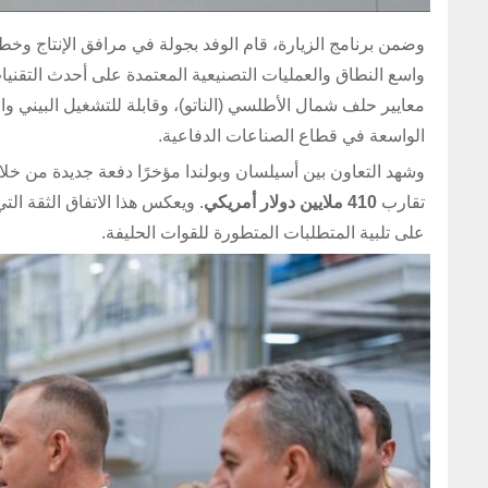
وضمن برنامج الزيارة، قام الوفد بجولة في مرافق الإنتاج وخطو
واسع النطاق والعمليات التصنيعية المعتمدة على أحدث التقن
معايير حلف شمال الأطلسي (الناتو)، وقابلة للتشغيل البيني وا
الواسعة في قطاع الصناعات الدفاعية.
تقارب
410 ملايين دولار أمريكي
. ويعكس هذا الاتفاق الثقة الت
على تلبية المتطلبات المتطورة للقوات الحليفة.