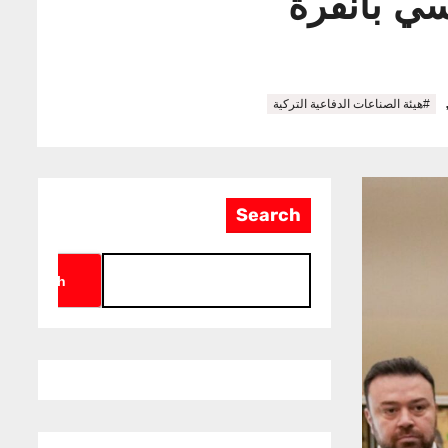
ي بأنقرة
#هيئة الصناعات الدفاعية التركية
Search
Search