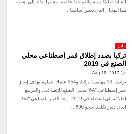
القيادات الإقليمية والقوات الخاصة، مشيرا بذلك إلى أهمية
هذا المجال الذي يعتبر أساسيا…
أمن
تركيا بصدد إطلاق قمر إصطناعي محلي
الصنع في 2019
Aug 16, 2017
يواصل 33 مهندسا تركيا، و354 عاملا، عملهم بهدف إنجاز
قمر إصطناعي “6A” محلي الصنع للإتصالات، والمزمع
إطلاقه إلى الفضاء في 2019. ويعد القمر الصناعي “6A”
الذي تقدر تكلفته بنحو 600…