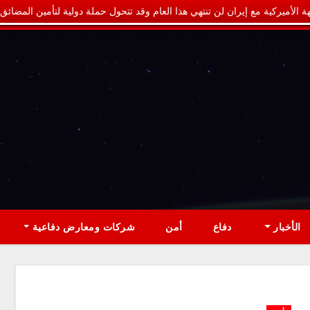
ة الأميركية مع إيران لن تنتهي هذا العام وقد تتحول حملة دولية لتأمين المضائق
الأخبار
دفاع
أمن
شركات ومعارض دفاعية