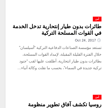
أمن
طائرات بدون طيار إنتحارية تدخل الخدمة
في القوات المسلحة التركية
Oct 24, 2017
تستعد مؤسسة الصناعات الدفاعية التركية “أسيلسان”
خلال الفترة القليلة المقبلة، لإمداد القوات المسلحة،
بطائرات بدون طيار انتحارية، أطلقت عليها لقب “جنود
تركية جديدة في السماء”، بحسب ما نقلت وكالة أنباء…
أمن
روسيا تكشف آفاق تطوير منظومة