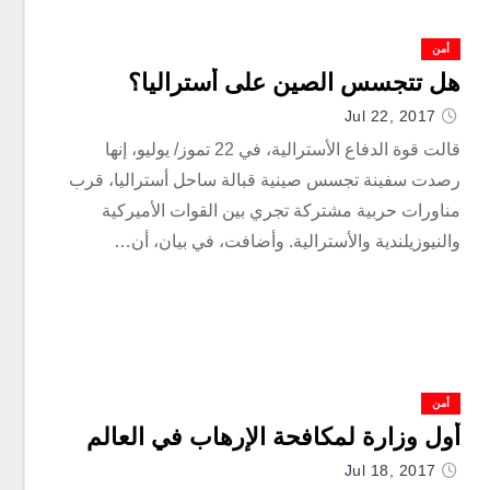
أمن
هل تتجسس الصين على أستراليا؟
Jul 22, 2017
قالت قوة الدفاع الأسترالية، في 22 تموز/ يوليو، إنها
رصدت سفينة تجسس صينية قبالة ساحل أستراليا، قرب
مناورات حربية مشتركة تجري بين القوات الأميركية
والنيوزيلندية والأسترالية. وأضافت، في بيان، أن…
أمن
أول وزارة لمكافحة الإرهاب في العالم
Jul 18, 2017