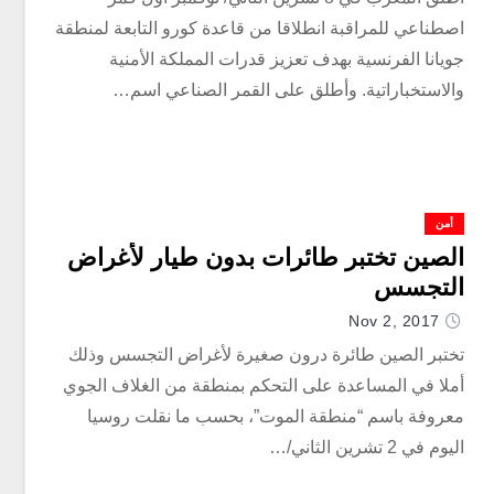
اصطناعي للمراقبة انطلاقا من قاعدة كورو التابعة لمنطقة
جويانا الفرنسية بهدف تعزيز قدرات المملكة الأمنية
والاستخباراتية. وأطلق على القمر الصناعي اسم…
أمن
الصين تختبر طائرات بدون طيار لأغراض
التجسس
Nov 2, 2017
تختبر الصين طائرة درون صغيرة لأغراض التجسس وذلك
أملا في المساعدة على التحكم بمنطقة من الغلاف الجوي
معروفة باسم “منطقة الموت”، بحسب ما نقلت روسيا
اليوم في 2 تشرين الثاني/…