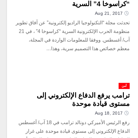
“كراسوخا 4” السرية
Aug 21, 2017
تحدثت مجلة “التكنولوجيا الراديو إلكترونية” عن آفاق تطوير
منظومة الحرب الإلكترونية السرية “كراسوخا 4” ، في 21
آب/ أغسطس. ووفقا للمعلومات الواردة في المجلة،
معظم خصائص هذا التصميم سرية، وهذا…
أمن
ترامب يرفع الدفاع الإلكتروني إلى
مستوى قيادة موحدة
Aug 18, 2017
رفع الرئيس الأميركي دونالد ترامب في 18 آب/ أغسطس
الدفاع الإلكتروني إلى مستوى قيادة موحدة على غرار