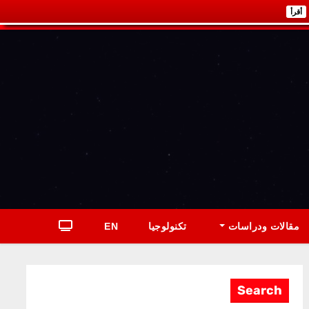
أقرأ
مقالات ودراسات
تكنولوجيا
EN
Search