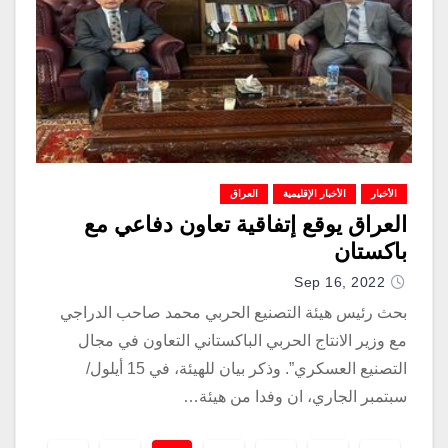
الأخبار
الأخبار الإقليمية
العراق
العراق يوقع إتفاقية تعاون دفاعي مع
باكستان
Sep 16, 2022
بحث رئيس هيئة التصنيع الحربي محمد صاحب الدراجي
مع وزير الانتاج الحربي الباكستاني التعاون في مجال
التصنيع العسكري”. وذكر بيان للهيئة، في 15 أيلول/
سبتمبر الجاري، ان وفدا من هيئة…