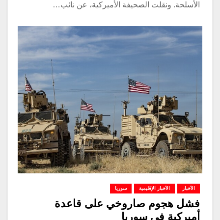
الأسلحة. ونقلت الصحيفة الأميركية، عن نائب…
الأخبار
الأخبار الإقليمية
سوريا
فشل هجوم صاروخي على قاعدة
أميركية في سوريا