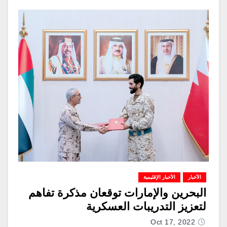
الأخبار
الأخبار الإقليمية
البحرين والإمارات توقعان مذكرة تفاهم
لتعزيز التدريبات العسكرية
Oct 17, 2022