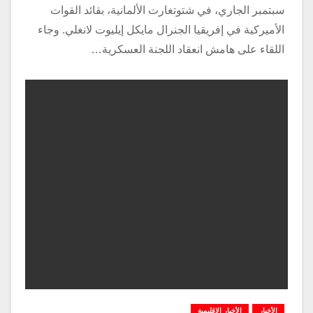
سبتمبر الجاري، في شتوتغارت الألمانية، بقائد القوات
الأميركية في إفريقيا الجنرال مايكل إيليوت لانغلي. وجاء
اللقاء على هامش انعقاد اللجنة العسكرية…
الأخبار
الأخبار الإقليمية