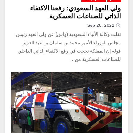
ولي العهد السعودي: رفعنا الاكتفاء
الذاتي للصناعات العسكرية
Sep 28, 2022
نقلت وكالة الأنباء السعودية (واس) عن ولي العهد رئيس
مجلس الوزراء الأمير محمد بن سلمان بن عبد العزيز،
قوله إن المملكة نجحت في رفع الاكتفاء الذاتي الداخلي
للصناعات العسكرية من…