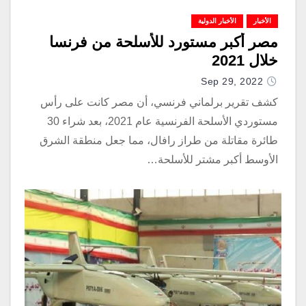
الأخبار
الأخبار الدولية
مصر أكبر مستورد للأسلحة من فرنسا
خلال 2021
Sep 29, 2022
كشف تقرير برلماني فرنسي، أن مصر كانت على رأس
مستوردي الأسلحة الفرنسية عام 2021، بعد شراء 30
طائرة مقاتلة من طراز رافال، مما جعل منطقة الشرق
الأوسط أكبر مشتر للأسلحة…