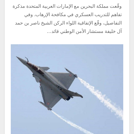
وقّعت مملكة البحرين مع الإمارات العربية المتحدة مذكرة
تفاهم للتدريب العسكري في مكافحة الإرهاب. وفي
التفاصيل، وقّع الإتفاقية اللواء الركن الشيخ ناصر بن حمد
آل خليفة مستشار الأمن الوطني قائد…