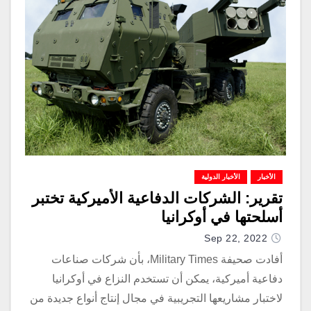
الأخبار
الأخبار الدولية
تقرير: الشركات الدفاعية الأميركية تختبر
أسلحتها في أوكرانيا
Sep 22, 2022
أفادت صحيفة Military Times، بأن شركات صناعات
دفاعية أميركية، يمكن أن تستخدم النزاع في أوكرانيا
لاختبار مشاريعها التجريبية في مجال إنتاج أنواع جديدة من