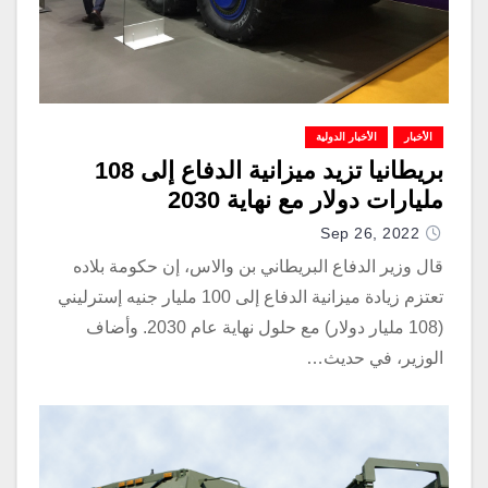
الأخبار
الأخبار الدولية
بريطانيا تزيد ميزانية الدفاع إلى 108
مليارات دولار مع نهاية 2030
Sep 26, 2022
قال وزير الدفاع البريطاني بن والاس، إن حكومة بلاده
تعتزم زيادة ميزانية الدفاع إلى 100 مليار جنيه إسترليني
(108 مليار دولار) مع حلول نهاية عام 2030. وأضاف
الوزير، في حديث…