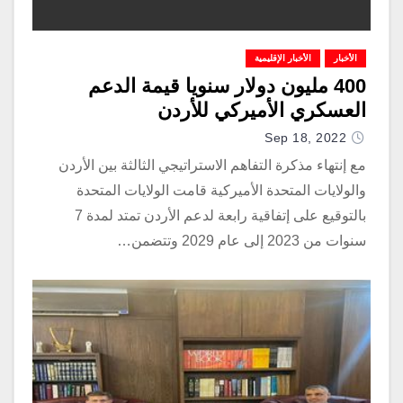
الأخبار
الأخبار الإقليمية
400 مليون دولار سنويا قيمة الدعم
العسكري الأميركي للأردن
Sep 18, 2022
مع إنتهاء مذكرة التفاهم الاستراتيجي الثالثة بين الأردن
والولايات المتحدة الأميركية قامت الولايات المتحدة
بالتوقيع على إتفاقية رابعة لدعم الأردن تمتد لمدة 7
سنوات من 2023 إلى عام 2029 وتتضمن…