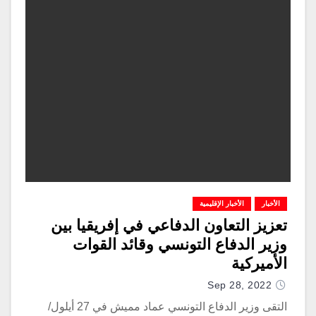
الأخبار
الأخبار الإقليمية
تعزيز التعاون الدفاعي في إفريقيا بين
وزير الدفاع التونسي وقائد القوات
الأميركية
Sep 28, 2022
التقى وزير الدفاع التونسي عماد مميش في 27 أيلول/