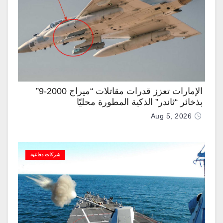
الإمارات تعزز قدرات مقاتلات “ميراج 2000-9”
بذخائر “ثاندر” الذكية المطورة محليًا
Aug 5, 2026
شركات دفاعية