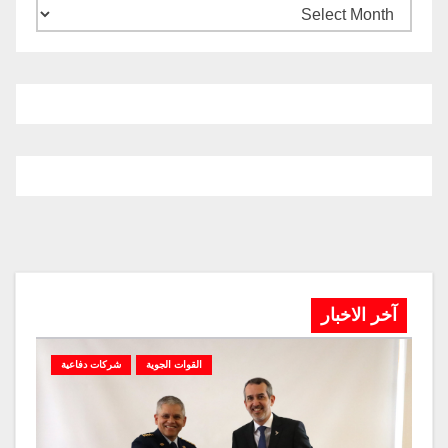
آخر الاخبار
القوات الجوية
شركات دفاعية