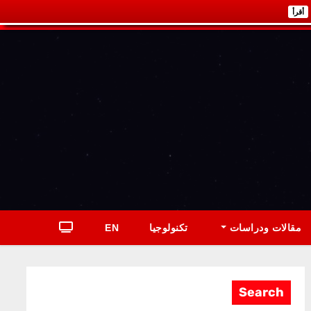
أقرأ
مقالات ودراسات
تكنولوجيا
EN
Search