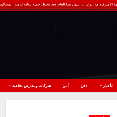
ة الأميركية مع إيران لن تنتهي هذا العام وقد تتحول حملة دولية لتأمين المضائق
الأخبار
دفاع
أمن
شركات ومعارض دفاعية