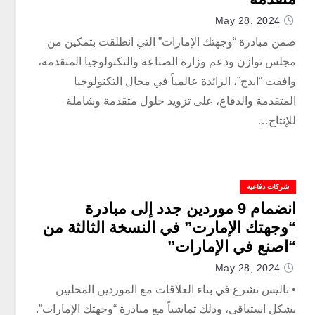
May 28, 2024
ضمن مبادرة “وجهتك الإمارات” التي انطلقت بتمكين من
مجلس توازن ودعم وزارة الصناعة والتكنولوجيا المتقدمة،
وافقت “ايدج”، الرائدة عالمياً في مجال التكنولوجيا
المتقدمة والدفاع، على تزويد حلول متقدمة وشاملة
للإنتاج…
شركات دفاعية
انضمام 9 موردين جدد إلى مبادرة
“وجهتك الإمارت” في النسخة الثالثة من
“اصنع في الإمارات”
May 28, 2024
• تاليس تشرع في بناء العلاقات مع الموردين المحليين
بشكل استباقي، وذلك تماشياً مع مبادرة “وجهتك الإمارات”.