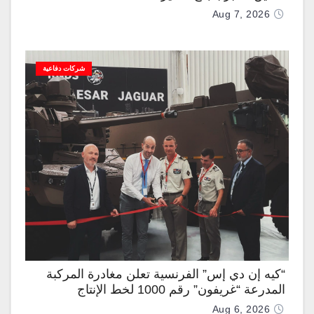
Aug 7, 2026
شركات دفاعية
“كيه إن دي إس” الفرنسية تعلن مغادرة المركبة
المدرعة “غريفون” رقم 1000 لخط الإنتاج
Aug 6, 2026