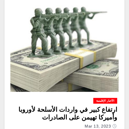
الأخبار الإقليمية
ارتفاع كبير في واردات الأسلحة لأوروبا
وأميركا تهيمن على الصادرات
Mar 13, 2023