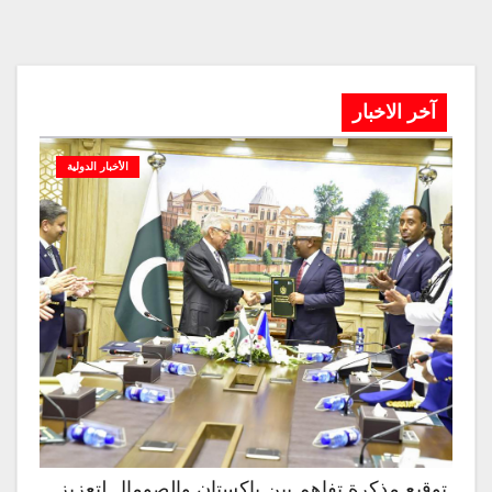
آخر الاخبار
الأخبار الدولية
توقيع مذكرة تفاهم بين باكستان والصومال لتعزيز