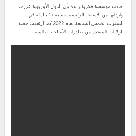
أفادت مؤسسة فكرية رائدة بأن الدول الأوروبية عززت
وارداتها من الأسلحة الرئيسية بنسبة 47 بالمئة في
السنوات الخمس السابقة لعام 2022 كما ارتفعت حصة
الولايات المتحدة من صادرات الأسلحة العالمية…