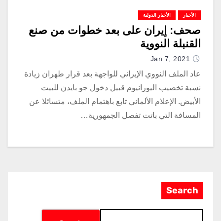
الأخبار
الأخبار الدولية
صحف: إيران على بعد خطوات من صنع
القنبلة النووية
Jan 7, 2021
عاد الملف النووي الإيراني للواجهة بعد قرار طهران زيادة
نسبة تخصيب اليورانيوم قبيل دخول جو بايدن للبيت
الأبيض. الإعلام الألماني تابع باهتمام الملف، متسائلا عن
المسافة التي باتت تفصل الجمهورية…
Search