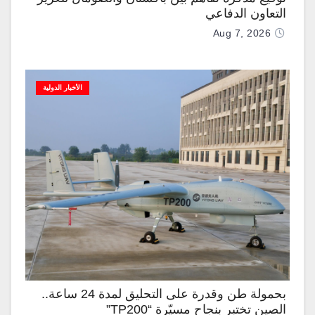
التعاون الدفاعي
Aug 7, 2026
الأخبار الدولية
بحمولة طن وقدرة على التحليق لمدة 24 ساعة..
الصين تختبر بنجاح مسيّرة “TP200”