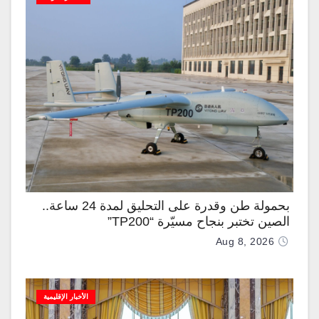
بحمولة طن وقدرة على التحليق لمدة 24 ساعة..
الصين تختبر بنجاح مسيّرة “TP200”
Aug 8, 2026
الأخبار الإقليمية