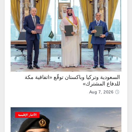
السعودية وتركيا وباكستان توقّع «اتفاقية مكة
للدفاع المشترك»
Aug 7, 2026
الأخبار الإقليمية