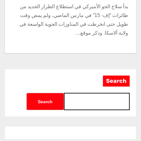
بدأ سلاح الجو الأميركي في استطلاع الطراز الجديد من
طائرات “إف- 15” في مارس الماضي، ولم يمض وقت
طويل حتى انخرطت في المناورات الجوية الواسعة في
ولاية ألاسكا. وذكر موقع…
Search
Search