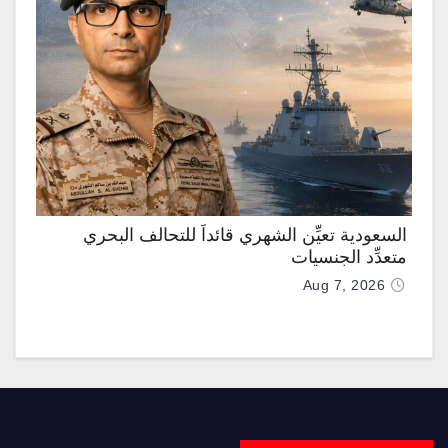
السعودية تعيِّن الشهري قائداً للتحالف البحري
متعدِّد الجنسيات
Aug 7, 2026