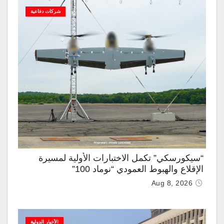
شركات دفاعية
“سيكورسكي” تكمل الاختبارات الأولية لمسيرة
الإقلاع والهبوط العمودي “نوماد 100”
Aug 8, 2026
الأخبار الدولية