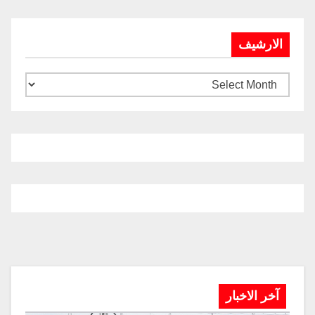
الارشيف
آخر الاخبار