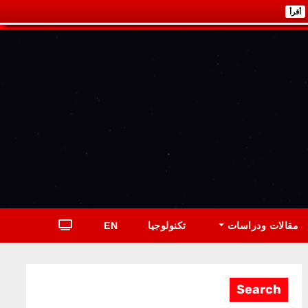
أقرأ
مقالات ودراسات
تكنولوجيا
EN
Search