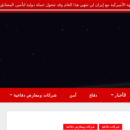
ة الأميركية مع إيران لن تنتهي هذا العام وقد تتحول حملة دولية لتأمين المضائق
الأخبار
دفاع
أمن
شركات ومعارض دفاعية
شركات دفاعية
شركات ومعارض دفاعية