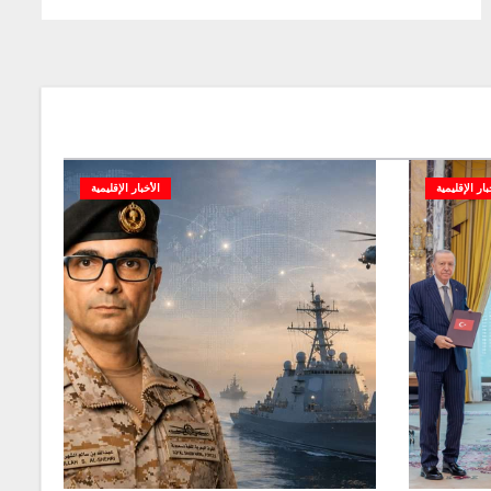
بار الإقليمية
الأخبار الإقليمية