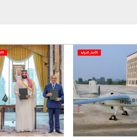
الأخبار الدولية
الأخ