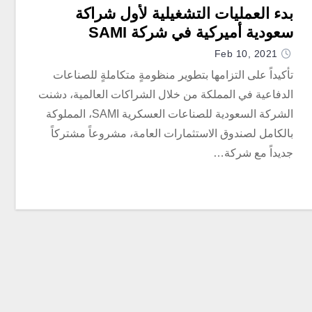
بدء العمليات التشغيلية لأول شراكة
سعودية أميركية في شركة SAMI
Feb 10, 2021
تأكيداً على التزامها بتطوير منظومةٍ متكاملةٍ للصناعات
الدفاعية في المملكة من خلال الشراكات العالمية، دشنت
الشركة السعودية للصناعات العسكرية SAMI، المملوكة
بالكامل لصندوق الاستثمارات العامة، مشروعاً مشتركاً
جديداً مع شركة…