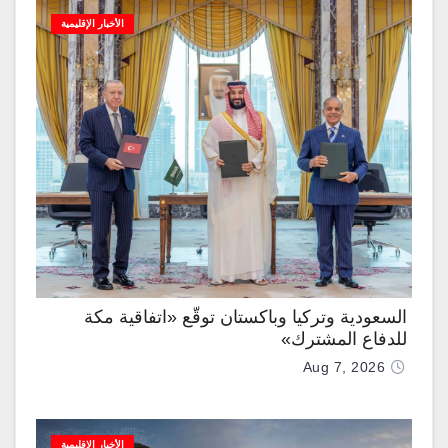
الأخبار الإقليمية
السعودية وتركيا وباكستان توقّع «اتفاقية مكة
للدفاع المشترك»
Aug 7, 2026
الأخبار الإقليمية