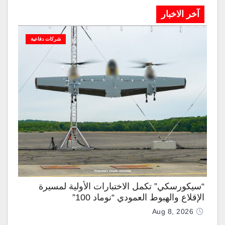
آخر الاخبار
شركات دفاعية
“سيكورسكي” تكمل الاختبارات الأولية لمسيرة
الإقلاع والهبوط العمودي “نوماد 100”
Aug 8, 2026