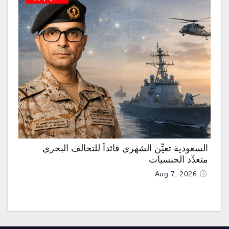
السعودية تعيِّن الشهري قائداً للتحالف البحري
متعدِّد الجنسيات
Aug 7, 2026