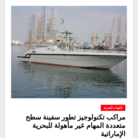
القوات البحرية
مراكب تكنولوجيز تطور سفينة سطح
متعددة المهام غير مأهولة للبحرية
الإماراتية