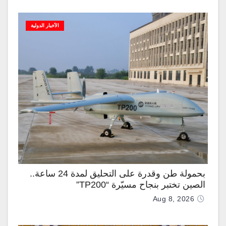
الأخبار الدولية
بحمولة طن وقدرة على التحليق لمدة 24 ساعة..
الصين تختبر بنجاح مسيّرة “TP200”
Aug 8, 2026