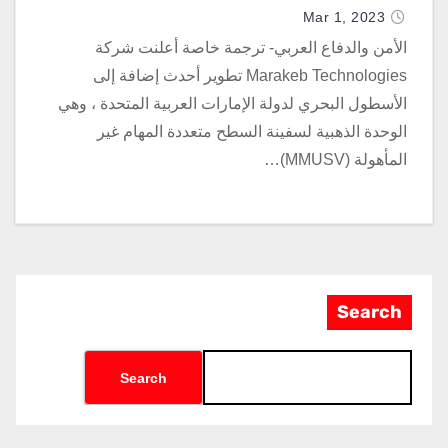
Mar 1, 2023
الأمن والدفاع العربي- ترجمة خاصة أعلنت شركة
Marakeb Technologies تطوير أحدث إضافة إلى
الأسطول البحري لدولة الإمارات العربية المتحدة ، وهي
الوحدة الذهبية لسفينة السطح متعددة المهام غير
المأهولة (MMUSV)…
Search
Search