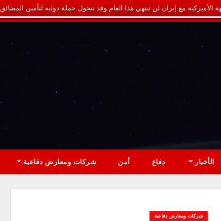
ة الأميركية مع إيران لن تنتهي هذا العام وقد تتحول حملة دولية لتأمين المضائق
الأخبار
دفاع
أمن
شركات ومعارض دفاعية
شركات ومعارض دفاعية