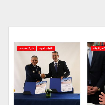
أخبار الدولية
القوات الجوية
شركات دفاعية