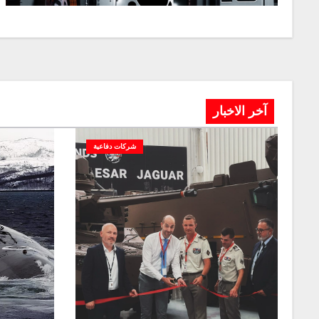
آخر الاخبار
شركات دفاعية