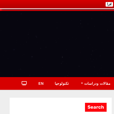
أقرأ
مقالات ودراسات
تكنولوجيا
EN
Search