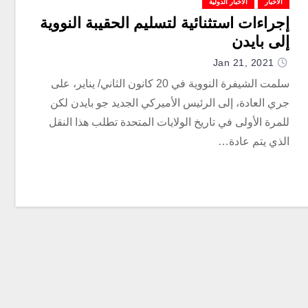
الأخبار
الأخبار الدولية
إجراءات استثنائية لتسليم الحقيبة النووية
إلى بايدن
Jan 21, 2021
سلمت الشيفرة النووية في 20 كانون الثاني/ يناير، على
جري العادة، إلى الرئيس الأميركي الجديد جو بايدن لكن
للمرة الأولى في تاريخ الولايات المتحدة تطلب هذا النقل
الذي يتم عادة…