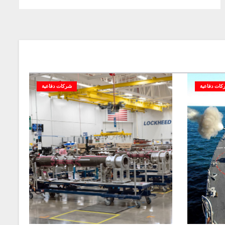
كات دفاعية
شركات دفاعية