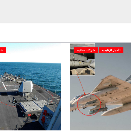
الأخبار الإقليمية
شركات دفاعية
شر