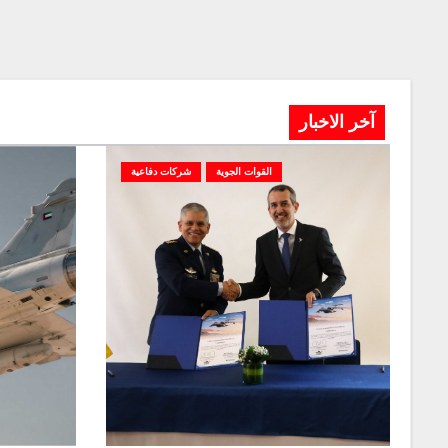
آخر الاخبار
القوات الجوية
شركات دفاعية