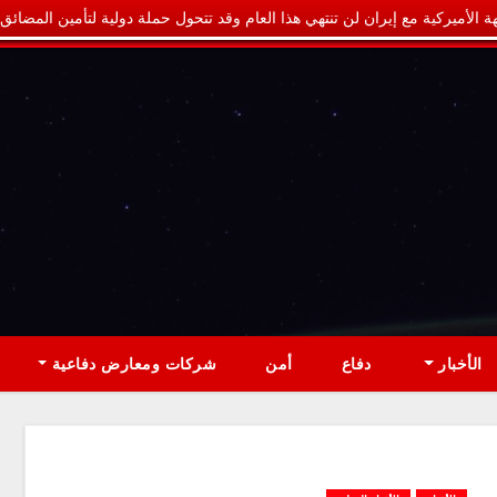
ة الأميركية مع إيران لن تنتهي هذا العام وقد تتحول حملة دولية لتأمين المضائق
الأخبار
دفاع
أمن
شركات ومعارض دفاعية