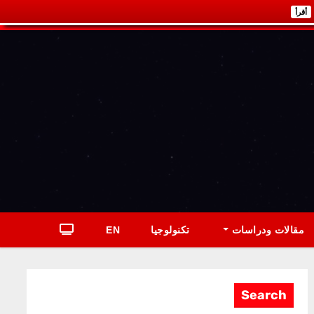
أقرأ
مقالات ودراسات
تكنولوجيا
EN
Search