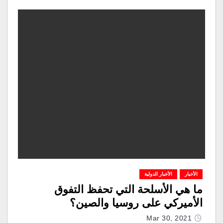
الأخبار
الأخبار الدولية
ما هي الأسلحة التي تحفظ التفوق
الأميركي على روسيا والصين؟
Mar 30, 2021