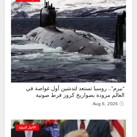
“بيرم”.. روسيا تستعد لتدشين أول غواصة في
العالم مزودة بصواريخ كروز فرط صوتية
Aug 6, 2026
الأخبار الدولية