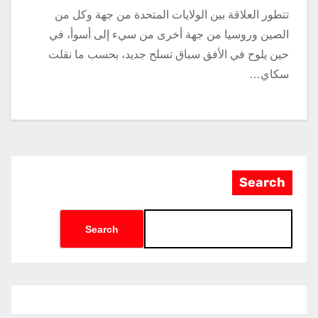
تتطور العلاقة بين الولايات المتحدة من جهة وكل من
الصين وروسيا من جهة أخرى من سيء إلى أسوأ، في
حين يلوح في الأفق سباق تسلح جديد، بحسب ما نقلت
سكاي…
Search
Search