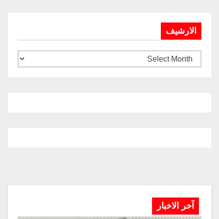
الارشيف
آخر الاخبار