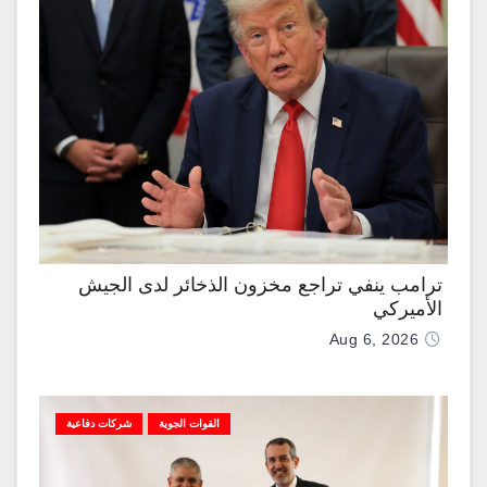
ترامب ينفي تراجع مخزون الذخائر لدى الجيش
الأميركي
Aug 6, 2026
القوات الجوية
شركات دفاعية