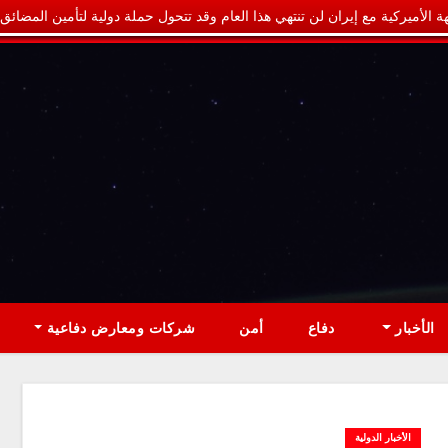
ة الأميركية مع إيران لن تنتهي هذا العام وقد تتحول حملة دولية لتأمين المضائق
الأخبار
دفاع
أمن
شركات ومعارض دفاعية
الأخبار الدولية