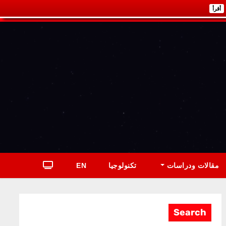
أقرأ
مقالات ودراسات
تكنولوجيا
EN
Search