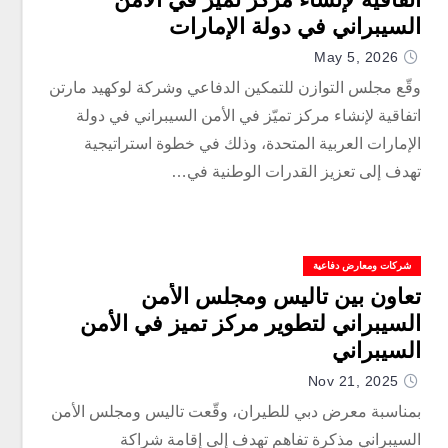
السيبراني في دولة الإمارات
May 5, 2026
وقّع مجلس التوازن للتمكين الدفاعي وشركة لوكهيد مارتن
اتفاقية لإنشاء مركز تميّز في الأمن السيبراني في دولة
الإمارات العربية المتحدة، وذلك في خطوة استراتيجية
تهدف إلى تعزيز القدرات الوطنية في…
شركات ومعارض دفاعية
تعاون بين تاليس ومجلس الأمن
السيبراني لتطوير مركز تميز في الأمن
السيبراني
Nov 21, 2025
بمناسبة معرض دبي للطيران، وقّعت تاليس ومجلس الأمن
السيبراني مذكرة تفاهم تهدف إلى إقامة شراكة