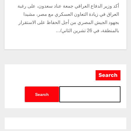
أكد وزير الدفاع العراقي جمعة عناد سعدون، على رغبة
العراق في زيادة التعاون العسكري مع مصر، مشيدا
بجهود الجيش المصري من أجل الحفاظ على الاستقرار
بالمنطقة، في 26 تشرين الثاني/…
Search
Search