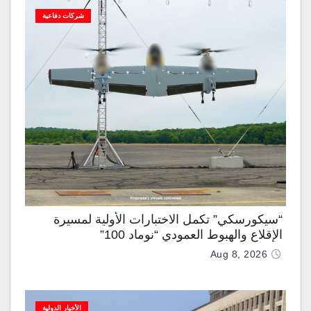
شركات دفاعية
“سيكورسكي” تكمل الاختبارات الأولية لمسيرة
الإقلاع والهبوط العمودي “نوماد 100”
Aug 8, 2026
الأخبار الدولية