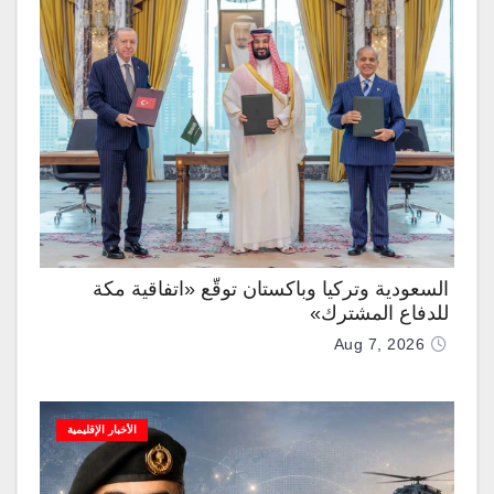
السعودية وتركيا وباكستان توقّع «اتفاقية مكة
للدفاع المشترك»
Aug 7, 2026
الأخبار الإقليمية