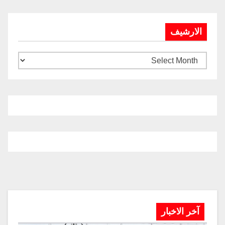
الارشيف
آخر الاخبار