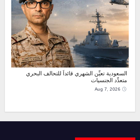
السعودية تعيِّن الشهري قائداً للتحالف البحري
متعدِّد الجنسيات
Aug 7, 2026