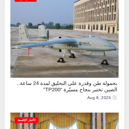
بحمولة طن وقدرة على التحليق لمدة 24 ساعة..
الصين تختبر بنجاح مسيّرة “TP200”
Aug 8, 2026
الأخبار الإقليمية