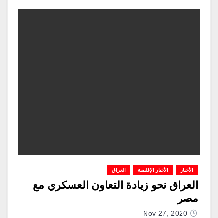
الأخبار
الأخبار الإقليمية
العراق
العراق نحو زيادة التعاون العسكري مع
مصر
Nov 27, 2020