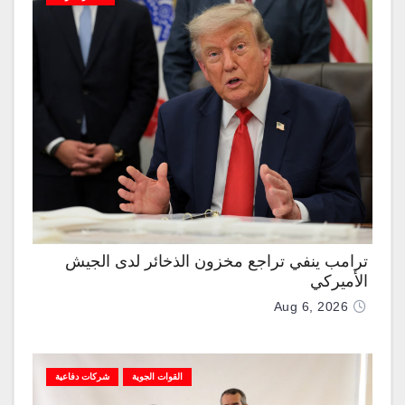
ترامب ينفي تراجع مخزون الذخائر لدى الجيش
الأميركي
Aug 6, 2026
القوات الجوية
شركات دفاعية