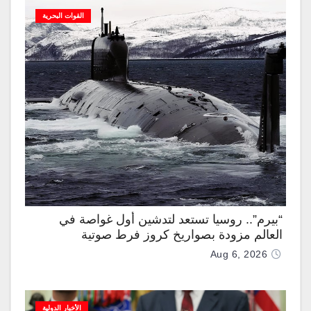
القوات البحرية
“بيرم”.. روسيا تستعد لتدشين أول غواصة في
العالم مزودة بصواريخ كروز فرط صوتية
Aug 6, 2026
الأخبار الدولية