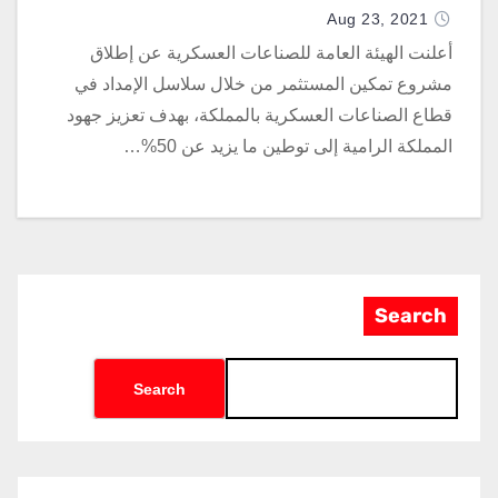
العسكرية بالمملكة
Aug 23, 2021
أعلنت الهيئة العامة للصناعات العسكرية عن إطلاق
مشروع تمكين المستثمر من خلال سلاسل الإمداد في
قطاع الصناعات العسكرية بالمملكة، بهدف تعزيز جهود
المملكة الرامية إلى توطين ما يزيد عن 50%…
Search
Search