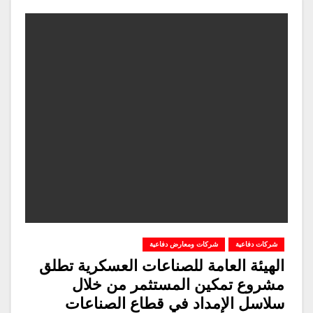
شركات دفاعية
شركات ومعارض دفاعية
الهيئة العامة للصناعات العسكرية تطلق
مشروع تمكين المستثمر من خلال
سلاسل الإمداد في قطاع الصناعات