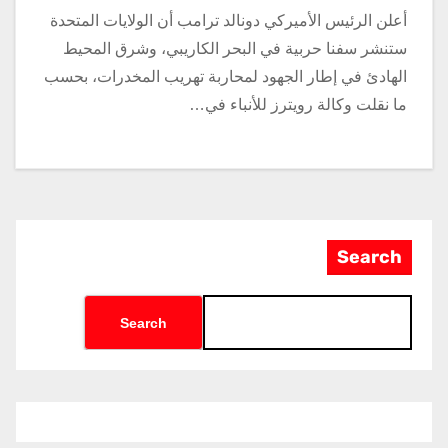
أعلن الرئيس الأميركي دونالد ترامب أن الولايات المتحدة
ستنشر سفنا حربية في البحر الكاريبي، وشرق المحيط
الهادئ في إطار الجهود لمحاربة تهريب المخدرات، بحسب
ما نقلت وكالة رويترز للأنباء في…
Search
Search