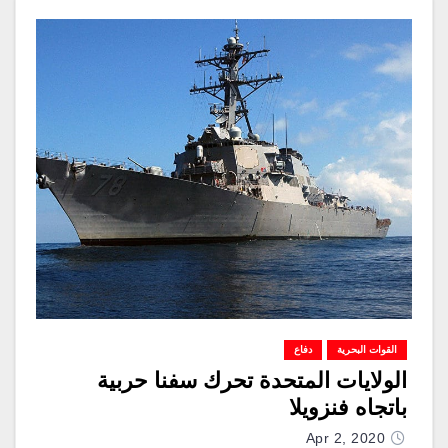
القوات البحرية
دفاع
الولايات المتحدة تحرك سفنا حربية
باتجاه فنزويلا
Apr 2, 2020