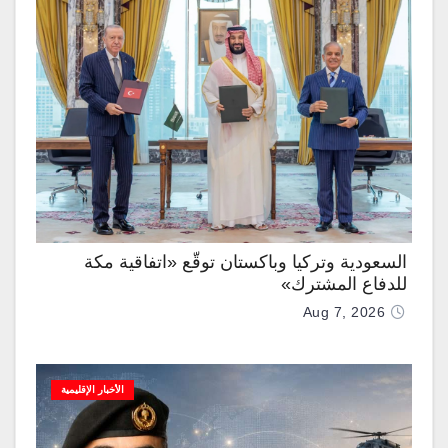
السعودية وتركيا وباكستان توقّع «اتفاقية مكة
للدفاع المشترك»
Aug 7, 2026
الأخبار الإقليمية