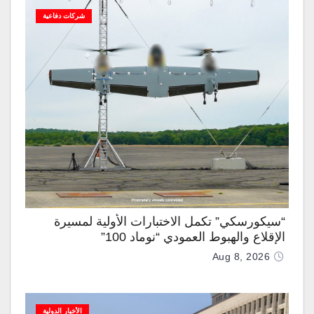
شركات دفاعية
“سيكورسكي” تكمل الاختبارات الأولية لمسيرة
الإقلاع والهبوط العمودي “نوماد 100”
Aug 8, 2026
الأخبار الدولية