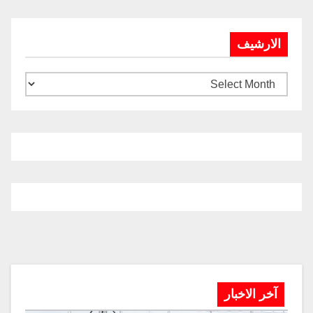
الارشيف
آخر الاخبار