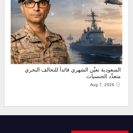
السعودية تعيِّن الشهري قائداً للتحالف البحري
متعدِّد الجنسيات
Aug 7, 2026