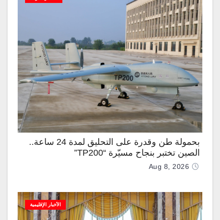
بحمولة طن وقدرة على التحليق لمدة 24 ساعة..
الصين تختبر بنجاح مسيّرة “TP200”
Aug 8, 2026
الأخبار الإقليمية