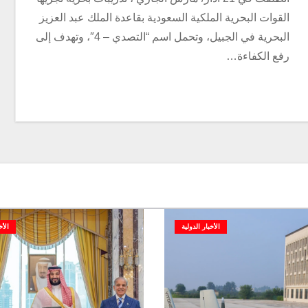
القوات البحرية الملكية السعودية بقاعدة الملك عبد العزيز
البحرية في الجبيل، وتحمل اسم “التصدي – 4″، وتهدف إلى
رفع الكفاءة…
الأخبار الدولية
الأخ