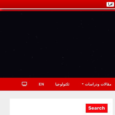
أقرأ
مقالات ودراسات
تكنولوجيا
EN
Search