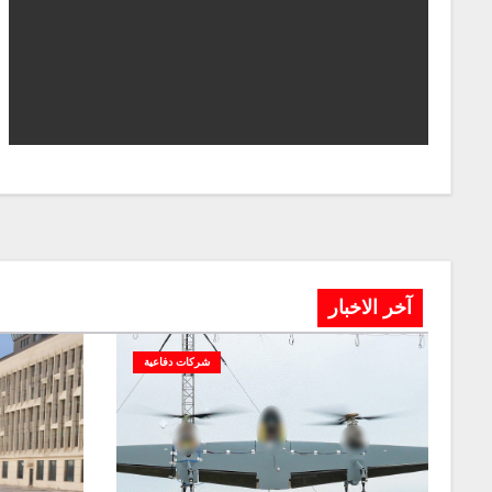
آخر الاخبار
شركات دفاعية