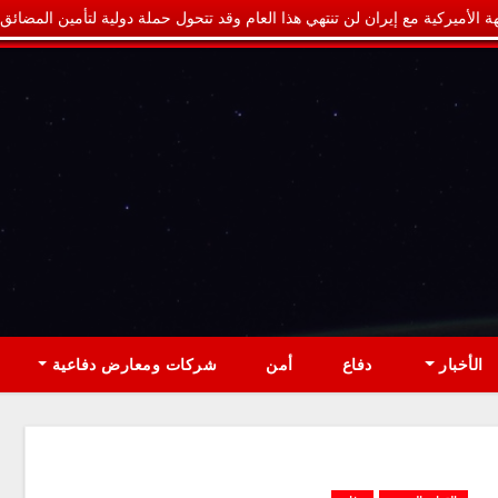
ة الأميركية مع إيران لن تنتهي هذا العام وقد تتحول حملة دولية لتأمين المضائق
الأخبار
دفاع
أمن
شركات ومعارض دفاعية