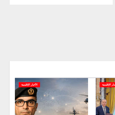
بار الإقليمية
الأخبار الإقليمية