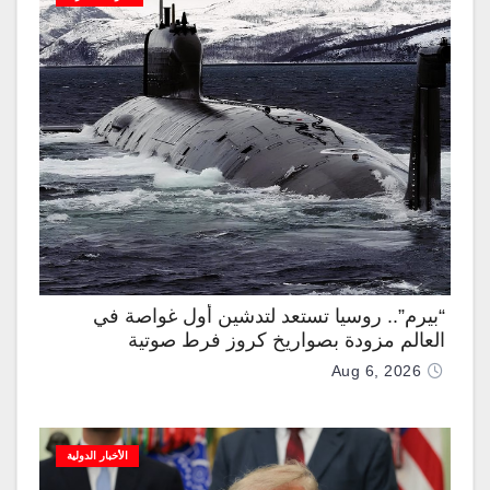
“بيرم”.. روسيا تستعد لتدشين أول غواصة في
العالم مزودة بصواريخ كروز فرط صوتية
Aug 6, 2026
الأخبار الدولية