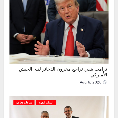
ترامب ينفي تراجع مخزون الذخائر لدى الجيش
الأميركي
Aug 6, 2026
القوات الجوية
شركات دفاعية