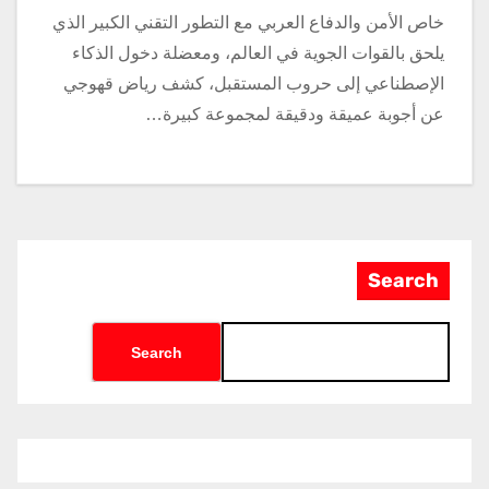
خاص الأمن والدفاع العربي مع التطور التقني الكبير الذي
يلحق بالقوات الجوية في العالم، ومعضلة دخول الذكاء
الإصطناعي إلى حروب المستقبل، كشف رياض قهوجي
عن أجوبة عميقة ودقيقة لمجموعة كبيرة…
Search
Search