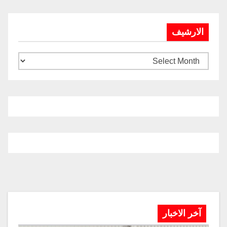
الارشيف
آخر الاخبار