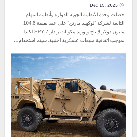
Dec 15, 2025
حصلت وحدة الأنظمة الجوية الدوارة وأنظمة المهام
التابعة لشركة “لوكهيد مارتن” على عقد بقيمة 104.6
مليون دولار لإنتاج وتوريد مكونات رادار SPY-7 لكندا
بموجب اتفاقية مبيعات عسكرية أجنبية. سيتم استخدام…