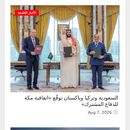
الأخبار الإقليمية
السعودية وتركيا وباكستان توقّع «اتفاقية مكة
للدفاع المشترك»
Aug 7, 2026