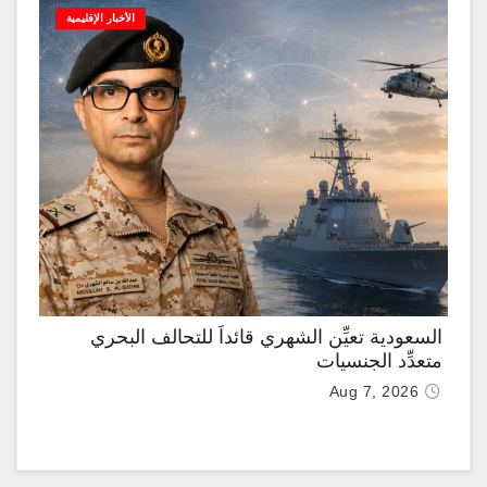
الأخبار الإقليمية
السعودية تعيِّن الشهري قائداً للتحالف البحري
متعدِّد الجنسيات
Aug 7, 2026