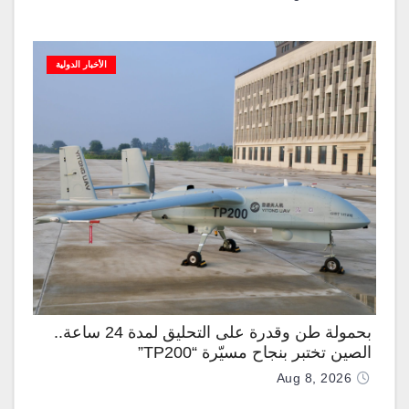
الأخبار الدولية
بحمولة طن وقدرة على التحليق لمدة 24 ساعة..
الصين تختبر بنجاح مسيّرة “TP200”
Aug 8, 2026