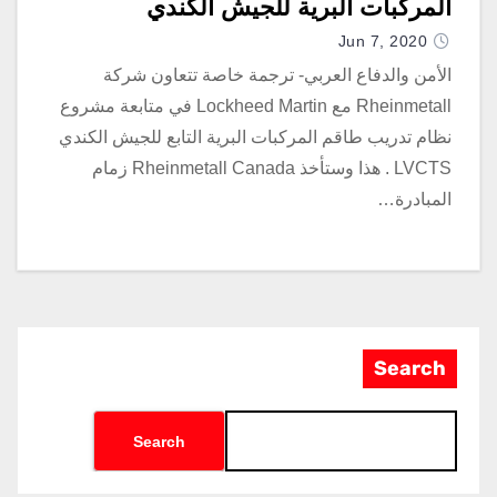
المركبات البرية للجيش الكندي
Jun 7, 2020
الأمن والدفاع العربي- ترجمة خاصة تتعاون شركة
Rheinmetall مع Lockheed Martin في متابعة مشروع
نظام تدريب طاقم المركبات البرية التابع للجيش الكندي
LVCTS . هذا وستأخذ Rheinmetall Canada زمام
المبادرة…
Search
Search