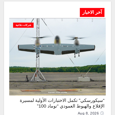
آخر الاخبار
شركات دفاعية
“سيكورسكي” تكمل الاختبارات الأولية لمسيرة
الإقلاع والهبوط العمودي “نوماد 100”
Aug 8, 2026