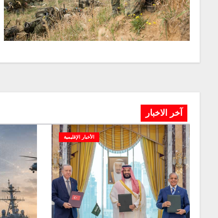
آخر الاخبار
الأخبار الإقليمية