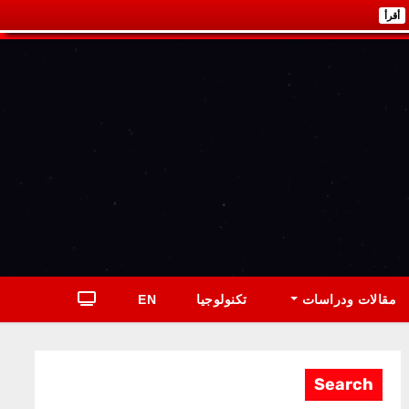
أقرأ
مقالات ودراسات
تكنولوجيا
EN
Search