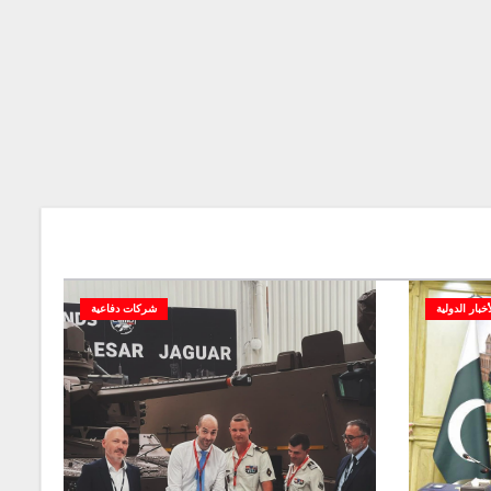
أخبار الدولية
شركات دفاعية