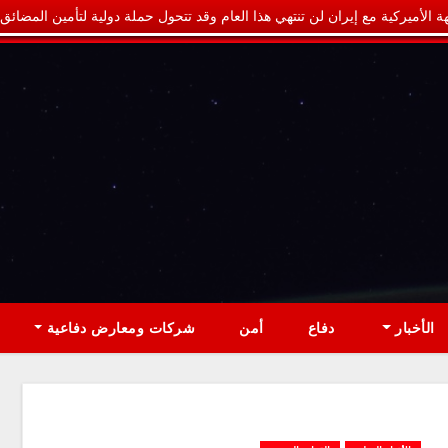
ة الأميركية مع إيران لن تنتهي هذا العام وقد تتحول حملة دولية لتأمين المضائق
الأخبار
دفاع
أمن
شركات ومعارض دفاعية