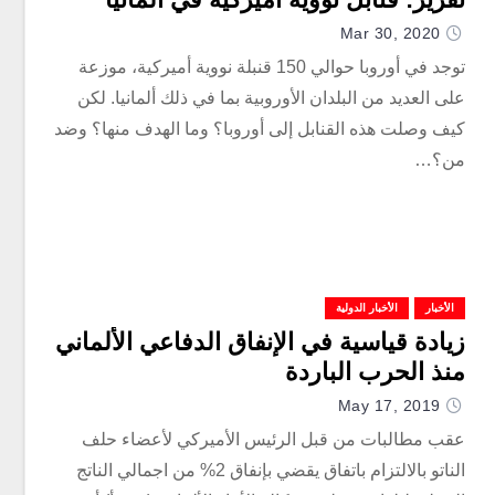
Mar 30, 2020
توجد في أوروبا حوالي 150 قنبلة نووية أميركية، موزعة
على العديد من البلدان الأوروبية بما في ذلك ألمانيا. لكن
كيف وصلت هذه القنابل إلى أوروبا؟ وما الهدف منها؟ وضد
من؟…
الأخبار
الأخبار الدولية
زيادة قياسية في الإنفاق الدفاعي الألماني
منذ الحرب الباردة
May 17, 2019
عقب مطالبات من قبل الرئيس الأميركي لأعضاء حلف
الناتو بالالتزام باتفاق يقضي بإنفاق 2% من اجمالي الناتج