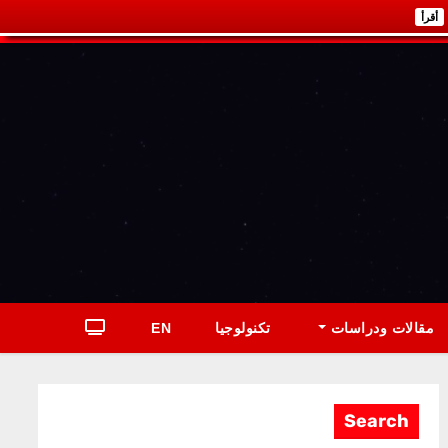
أقرأ
مقالات ودراسات
تكنولوجيا
EN
Search