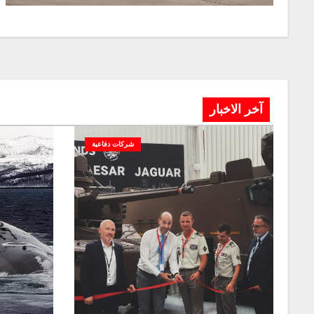
آخر الاخبار
شركات دفاعية