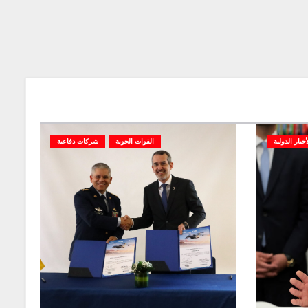
أخبار الدولية
القوات الجوية
شركات دفاعية