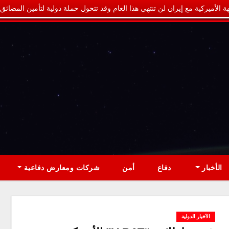
ة الأميركية مع إيران لن تنتهي هذا العام وقد تتحول حملة دولية لتأمين المضائق
الأخبار
دفاع
أمن
شركات ومعارض دفاعية
الأخبار الدولية