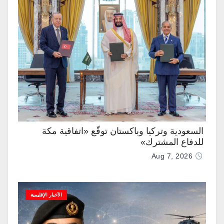
السعودية وتركيا وباكستان توقّع «اتفاقية مكة
للدفاع المشترك»
Aug 7, 2026
الأخبار الإقليمية