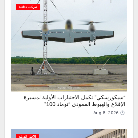
شركات دفاعية
“سيكورسكي” تكمل الاختبارات الأولية لمسيرة
الإقلاع والهبوط العمودي “نوماد 100”
Aug 8, 2026
الأخبار الدولية