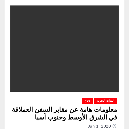
القوات البحرية
دفاع
معلومات هامة عن مقابر السفن العملاقة
في الشرق الأوسط وجنوب آسيا
Jun 1, 2020