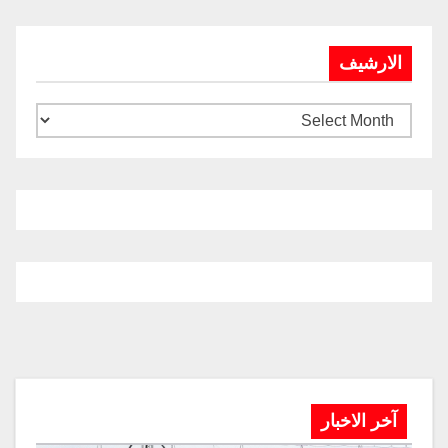
الارشيف
آخر الاخبار