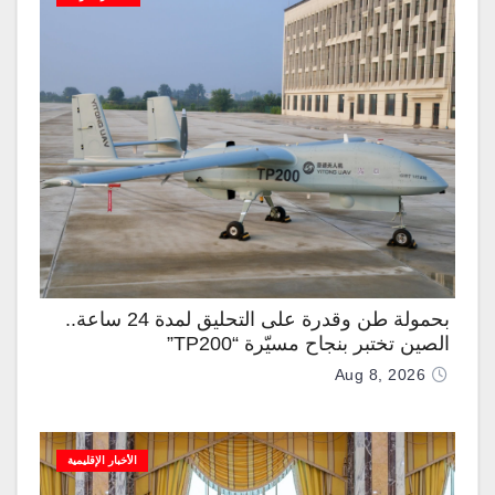
بحمولة طن وقدرة على التحليق لمدة 24 ساعة..
الصين تختبر بنجاح مسيّرة “TP200”
Aug 8, 2026
الأخبار الإقليمية