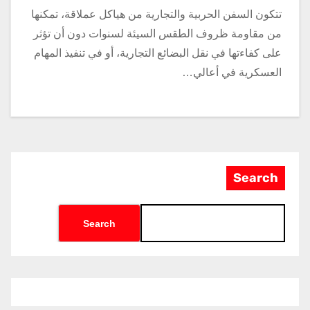
تتكون السفن الحربية والتجارية من هياكل عملاقة، تمكنها
من مقاومة ظروف الطقس السيئة لسنوات دون أن تؤثر
على كفاءتها في نقل البضائع التجارية، أو في تنفيذ المهام
العسكرية في أعالي…
Search
Search