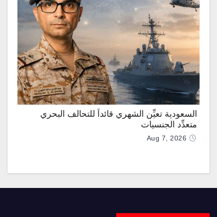
السعودية تعيِّن الشهري قائداً للتحالف البحري
متعدِّد الجنسيات
Aug 7, 2026