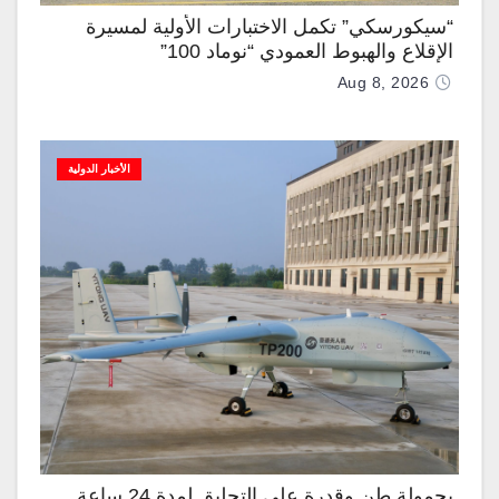
“سيكورسكي” تكمل الاختبارات الأولية لمسيرة
الإقلاع والهبوط العمودي “نوماد 100”
Aug 8, 2026
الأخبار الدولية
بحمولة طن وقدرة على التحليق لمدة 24 ساعة..