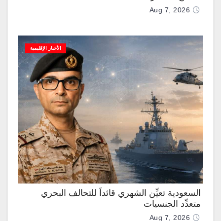
Aug 7, 2026
الأخبار الإقليمية
السعودية تعيِّن الشهري قائداً للتحالف البحري
متعدِّد الجنسيات
Aug 7, 2026