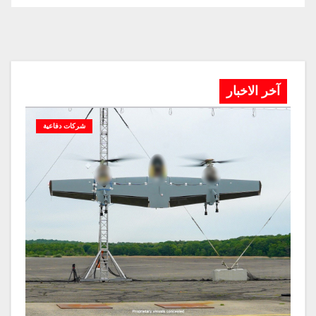
آخر الاخبار
شركات دفاعية