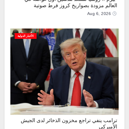
العالم مزودة بصواريخ كروز فرط صوتية
Aug 6, 2026
الأخبار الدولية
ترامب ينفي تراجع مخزون الذخائر لدى الجيش
الأميركي