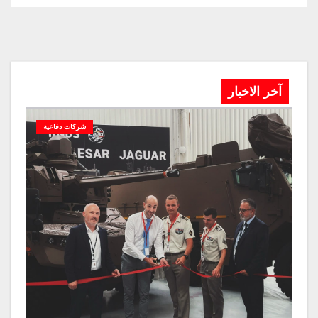
آخر الاخبار
شركات دفاعية