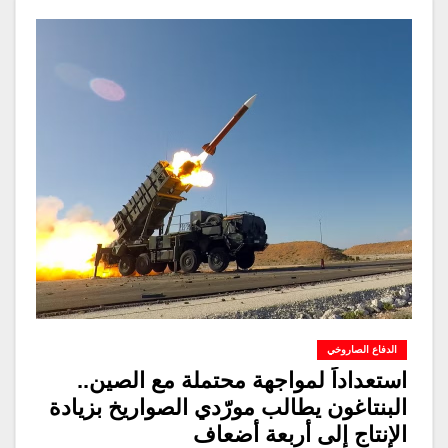
الدفاع الصاروخي
استعداداً لمواجهة محتملة مع الصين..
البنتاغون يطالب مورّدي الصواريخ بزيادة
الإنتاج إلى أربعة أضعاف